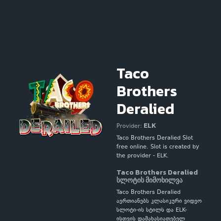
Taco
Brothers
Deralied
ELK
Provider:
Taco Brothers Deralied Slot
free online. Slot is created by
the provider - ELK.
Taco Brothers Deralied
სლოტის მიმოხილვა
Taco Brothers Deralied
აერთიანებს კლასიკური ვიდეო
სლოტი-ის სტილს და ELK-
ისთვის დამახასიათებელ