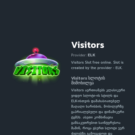
Visitors
ELK
Provider:
Visitors Slot free online. Slot is
created by the provider - ELK.
Visitors სლოტის
მიმოხილვა
Visitors აერთიანებს კლასიკური
ვიდეო სლოტი-ის სტილს და
ELK-ისთვის დამახასიათებელ
მაღალი ხარისხის, მობილურზე
გაპრიალებული და დინამიკური
ტემპს. ასეთი კომბინაცია
განსაკუთრებით საინტერესოა
მაშინ, როცა გსურთ სლოტი ჯერ
ქულებზე გამოცადოთ და