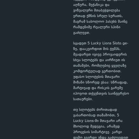
აღწერა, მექანიკა და
ვიზუალური შთაბეჭდილება
ერთად ქმნის სრულ სურათს,
მაგრამ საბოლოო პასუხს მაინც
რამდენიმე რეალური სპინი
გაძლევთ.
სცადეთ 5 Lucky Lions Sloto.ge-
ზე, დააკვირდით მის ტემპს,
შეადარეთ იგივე პროვაიდერის
სხვა სლოტებს და აირჩიეთ ის
თამაშები, რომლებიც ყველაზე
კომფორტულად გერთობით.
უფასო სლოტების მთავარი
მიზანი სწორედ ესაა: სწრაფად,
მარტივად და რისკის გარეშე
იპოვოთ თქვენთვის საინტერესო
სათაურები.
თუ სლოტებს ძირითადად
გასართობად თამაშობთ, 5
Lucky Lions-ში მთავარი არა
მხოლოდ შედეგია, არამედ
პროცესის სიმარტივე. კარგი
დემო გვერდი უნდა გაძლევდეთ