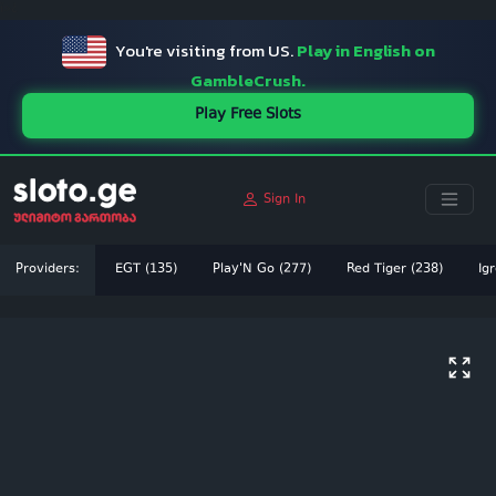
ï»¿
You're visiting from US.
Play in English on
GambleCrush.
Play Free Slots
Sign In
Providers:
EGT (135)
Play'N Go (277)
Red Tiger (238)
Igr