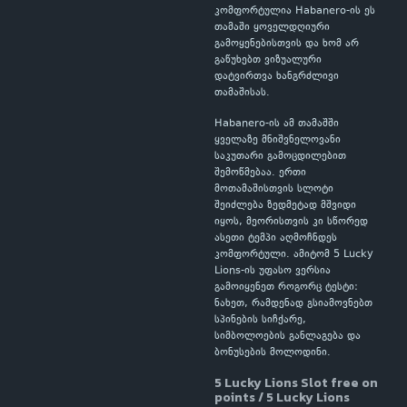
კომფორტულია Habanero-ის ეს
თამაში ყოველდღიური
გამოყენებისთვის და ხომ არ
გაწუხებთ ვიზუალური
დატვირთვა ხანგრძლივი
თამაშისას.
Habanero-ის ამ თამაშში
ყველაზე მნიშვნელოვანი
საკუთარი გამოცდილებით
შემოწმებაა. ერთი
მოთამაშისთვის სლოტი
შეიძლება ზედმეტად მშვიდი
იყოს, მეორისთვის კი სწორედ
ასეთი ტემპი აღმოჩნდეს
კომფორტული. ამიტომ 5 Lucky
Lions-ის უფასო ვერსია
გამოიყენეთ როგორც ტესტი:
ნახეთ, რამდენად გსიამოვნებთ
სპინების სიჩქარე,
სიმბოლოების განლაგება და
ბონუსების მოლოდინი.
5 Lucky Lions Slot free on
points / 5 Lucky Lions