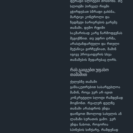
ფერადი სლოტები მოსწონს. თუ
სლოტში პირველ რიგში
გჭირდებათ სწრაფი გახსნა,
მარტივი კონტროლი და
ზედმეტი ბარიერების გარეშე
თამაში, დემო რეჟიმი
საკმარისად კარგ წარმოდგენას
შეგიქმნით. თუ უფრო ღრმა,
არასტანდარტული და რთული
მექანიკა გირჩევნიათ, მაშინ
იგივე პროვაიდერის სხვა
თამაშების შედარებაც ღირს.
რას გაიგებთ უფასო
თამაშით
ქულებზე თამაში
განსაკუთრებით სასარგებლოა
მაშინ, როცა ჯერ არ იცით
კონკრეტული სლოტი რამდენად
მოგწონთ. რეალურ ფულზე
თამაში არასდროს უნდა
დაიწყოთ მხოლოდ სახელის ან
ლამაზი სურათის გამო. ჯერ
უნდა ნახოთ, როგორია
სპინების სიჩქარე, რამდენად