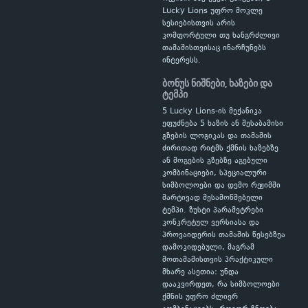
Lucky Lions უფრო მოკლე
სესიებისთვის არის
კომფორტული თუ ხანგრძლივი
თამაშისთვისაც ინარჩუნებს
ინტერესს.
ბონუს ნიშნები, ხაზები და
ტემპი
5 Lucky Lions-ის მექანიკა
ეფუძნება 5 ხაზის ან შესაბამისი
გზების ლოგიკას და თამაშის
ძირითად რიტმს ქმნის ხაზებზე
ან მოგების გზებზე აგებული
კომბინაციები, სპეციალური
სიმბოლოები და დემო რეჟიმში
მარტივად შესამოწმებელი
ტემპი. ზუსტი პარამეტრები
კონკრეტულ ვერსიასა და
პროვაიდერის თამაშის წესებზეა
დამოკიდებული, მაგრამ
მოთამაშისთვის პრაქტიკული
მხარე ასეთია: უნდა
დააკვირდეთ, რა სიმბოლოები
ქმნის უფრო ძლიერ