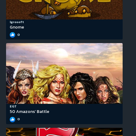
Igrosoft
Gnome
0
EGT
50 Amazons’ Battle
0