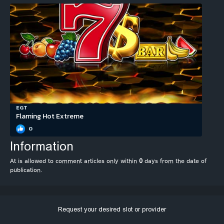
EGT
Flaming Hot Extreme
0
Information
At is allowed to comment articles only within
0
days from the date of
publication.
Request your desired slot or provider