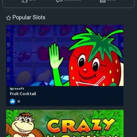
Popular Slots
Igrosoft
Fruit Cocktail
0