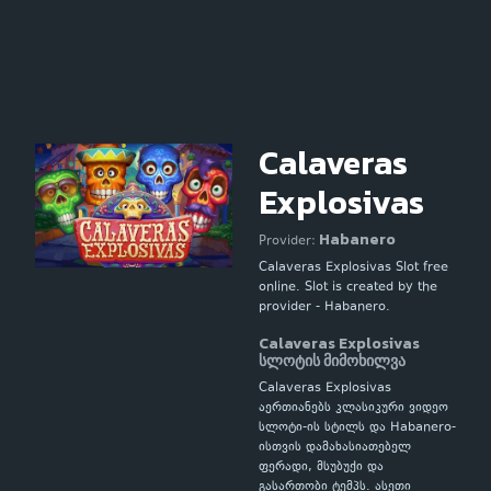
Calaveras
Explosivas
Habanero
Provider:
Calaveras Explosivas Slot free
online. Slot is created by the
provider - Habanero.
Calaveras Explosivas
სლოტის მიმოხილვა
Calaveras Explosivas
აერთიანებს კლასიკური ვიდეო
სლოტი-ის სტილს და Habanero-
ისთვის დამახასიათებელ
ფერადი, მსუბუქი და
გასართობი ტემპს. ასეთი