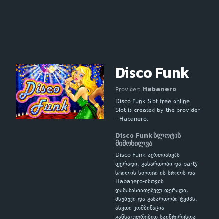
Disco Funk
Habanero
Provider:
Disco Funk Slot free online.
Slot is created by the provider
- Habanero.
Disco Funk სლოტის
მიმოხილვა
Disco Funk აერთიანებს
ფერადი, გასართობი და party
სტილის სლოტი-ის სტილს და
Habanero-ისთვის
დამახასიათებელ ფერადი,
მსუბუქი და გასართობი ტემპს.
ასეთი კომბინაცია
განსაკუთრებით საინტერესოა