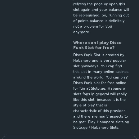
refresh the page or open this
slot again and your balance will
be replenished. So, running out
of points balance is definitely
not a problem for you
anymore.
Where can I play Disco
Funk Slot for free?
Disco Funk Slot is created by
Habanero and is very popular
slot nowadays. You can find
this slot in many online casinos
around the world. You can play
Disco Funk slot for free online
for fun at Sloto.ge. Habanero
slots fans in general will really
like this slot, because it is the
style of play that is
characteristic of this provider
and there are many aspects to
be met. Play Habanero slots on
Sloto.ge / Habanero Slots.