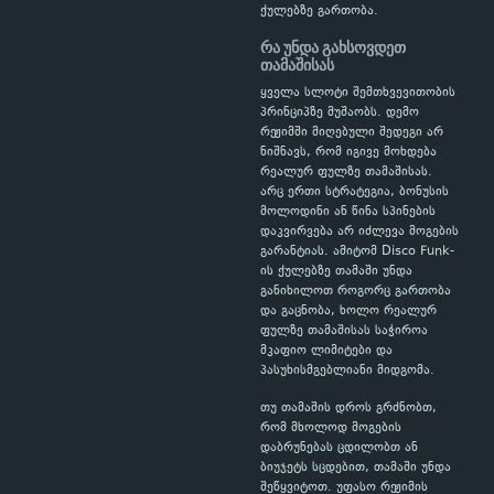
ქულებზე გართობა.
რა უნდა გახსოვდეთ
თამაშისას
ყველა სლოტი შემთხვევითობის
პრინციპზე მუშაობს. დემო
რეჟიმში მიღებული შედეგი არ
ნიშნავს, რომ იგივე მოხდება
რეალურ ფულზე თამაშისას.
არც ერთი სტრატეგია, ბონუსის
მოლოდინი ან წინა სპინების
დაკვირვება არ იძლევა მოგების
გარანტიას. ამიტომ Disco Funk-
ის ქულებზე თამაში უნდა
განიხილოთ როგორც გართობა
და გაცნობა, ხოლო რეალურ
ფულზე თამაშისას საჭიროა
მკაფიო ლიმიტები და
პასუხისმგებლიანი მიდგომა.
თუ თამაშის დროს გრძნობთ,
რომ მხოლოდ მოგების
დაბრუნებას ცდილობთ ან
ბიუჯეტს სცდებით, თამაში უნდა
შეწყვიტოთ. უფასო რეჟიმის