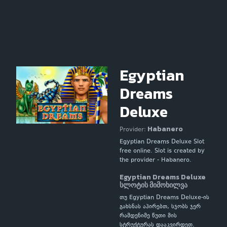
Egyptian
Dreams
Deluxe
Habanero
Provider:
Egyptian Dreams Deluxe Slot
free online. Slot is created by
the provider - Habanero.
Egyptian Dreams Deluxe
სლოტის მიმოხილვა
თუ Egyptian Dreams Deluxe-ის
გახსნას აპირებთ, სჯობს ჯერ
რამდენიმე წუთი მის
სტრუქტურას დააკვირდეთ.