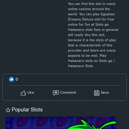
You can find this slot in many
online casinos around the
world. You can play Egyptian
Dreams Deluxe slot for free
online for fun at Sloto.ge.
Habanero slots fans in general
will really like this slot,
because it is the style of play
that is characteristic of this
provider and there are many
aspects to be met. Play
Habanero slots on Sloto.ge /
Habanero Slots.
0
Like
Comment
Save
Popular Slots