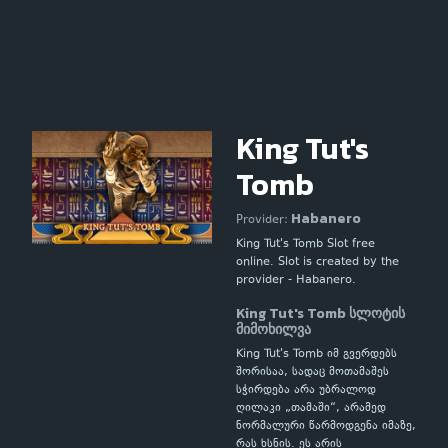
King Tut's
Tomb
Habanero
Provider:
King Tut's Tomb Slot free
online. Slot is created by the
provider - Habanero.
King Tut's Tomb სლოტის
მიმოხილვა
King Tut's Tomb იმ გვერდებს
შორისაა, სადაც მოთამაშეს
სჭირდება არა უბრალოდ
ღილაკი „თამაში“, არამედ
ნორმალური წარმოდგენა იმაზე,
რას ხსნის. ეს არის