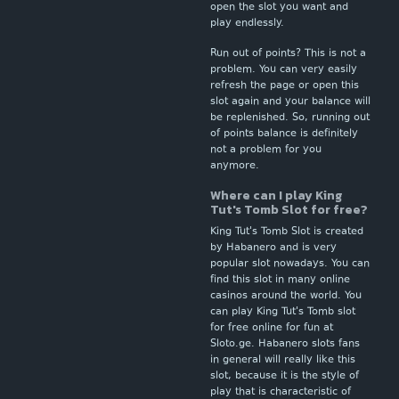
open the slot you want and
play endlessly.
Run out of points? This is not a
problem. You can very easily
refresh the page or open this
slot again and your balance will
be replenished. So, running out
of points balance is definitely
not a problem for you
anymore.
Where can I play King
Tut's Tomb Slot for free?
King Tut's Tomb Slot is created
by Habanero and is very
popular slot nowadays. You can
find this slot in many online
casinos around the world. You
can play King Tut's Tomb slot
for free online for fun at
Sloto.ge. Habanero slots fans
in general will really like this
slot, because it is the style of
play that is characteristic of