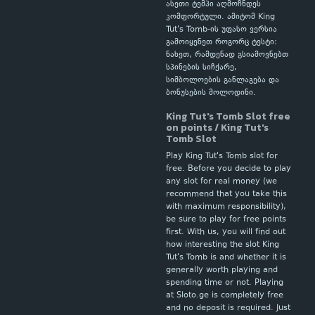
ასეთი ტემპი აღმოჩნდეს
კომფორტული. ამიტომ King
Tut's Tomb-ის უფასო ვერსია
გამოიყენეთ როგორც ტესტი:
ნახეთ, რამდენად გსიამოვნებთ
სპინების სიჩქარე,
სიმბოლოების განლაგება და
ბონუსების მოლოდინი.
King Tut's Tomb Slot free
on points / King Tut's
Tomb Slot
Play King Tut's Tomb slot for
free. Before you decide to play
any slot for real money (we
recommend that you take this
with maximum responsibility),
be sure to play for free points
first. With us, you will find out
how interesting the slot King
Tut's Tomb is and whether it is
generally worth playing and
spending time or not. Playing
at Sloto.ge is completely free
and no deposit is required. Just