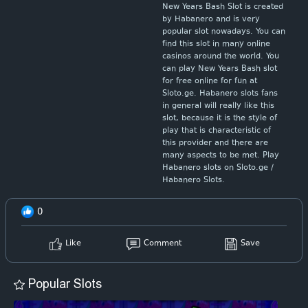
New Years Bash Slot is created
by Habanero and is very
popular slot nowadays. You can
find this slot in many online
casinos around the world. You
can play New Years Bash slot
for free online for fun at
Sloto.ge. Habanero slots fans
in general will really like this
slot, because it is the style of
play that is characteristic of
this provider and there are
many aspects to be met. Play
Habanero slots on Sloto.ge /
Habanero Slots.
0
Like
Comment
Save
Popular Slots