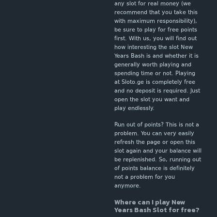
any slot for real money (we
recommend that you take this
with maximum responsibility),
be sure to play for free points
first. With us, you will find out
how interesting the slot New
Years Bash is and whether it is
generally worth playing and
spending time or not. Playing
at Sloto.ge is completely free
and no deposit is required. Just
open the slot you want and
play endlessly.
Run out of points? This is not a
problem. You can very easily
refresh the page or open this
slot again and your balance will
be replenished. So, running out
of points balance is definitely
not a problem for you
anymore.
Where can I play New
Years Bash Slot for free?