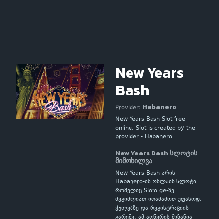
New Years
Bash
Habanero
Provider:
New Years Bash Slot free
online. Slot is created by the
provider - Habanero.
New Years Bash სლოტის
მიმოხილვა
New Years Bash არის
Habanero-ის ონლაინ სლოტი,
რომელიც Sloto.ge-ზე
შეგიძლიათ ითამაშოთ უფასოდ,
ქულებზე და რეგისტრაციის
გარეშე. ამ აღწერის მიზანია