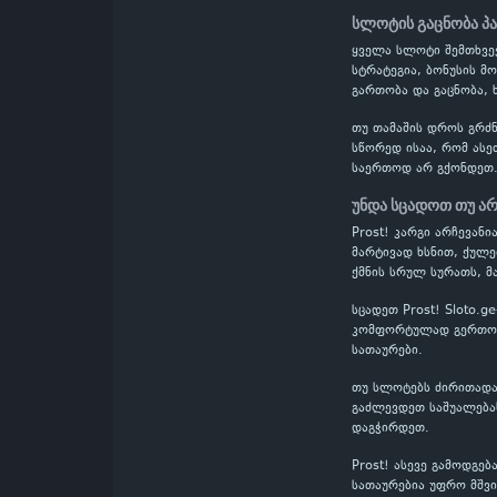
სლოტის გაცნობა პ
ყველა სლოტი შემთხვევ
სტრატეგია, ბონუსის მ
გართობა და გაცნობა,
თუ თამაშის დროს გრძნ
სწორედ ისაა, რომ ასე
საერთოდ არ გქონდეთ
უნდა სცადოთ თუ არ
Prost! კარგი არჩევან
მარტივად ხსნით, ქულე
ქმნის სრულ სურათს, მ
სცადეთ Prost! Sloto.
კომფორტულად გერთობი
სათაურები.
თუ სლოტებს ძირითადად
გაძლევდეთ საშუალებას
დაგჭირდეთ.
Prost! ასევე გამოდგე
სათაურებია უფრო მშვ