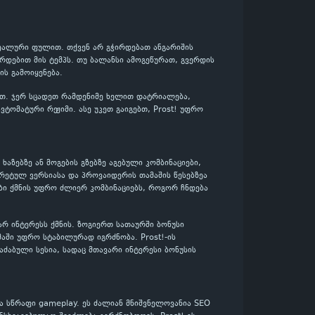
 რეალური ფულით. თქვენ არ გჭირდებათ ანგარიშის
რდებით მის ტემპს. თუ ბალანსი ამოგეწურათ, გვერდის
ს გამოიყენება.
ლოთ. ჯერ სცადეთ რამდენიმე ხელით დატრიალება,
ტომატური რეჟიმი. ასე უკეთ გაიგებთ, Prost! უფრო
 ხაზებზე ან მოგების გზებზე აგებული კომბინაციები,
რეტულ ვერსიასა და პროვაიდერის თამაშის წესებზეა
ბი ქმნის უფრო ძლიერ კომბინაციებს, როგორ ჩნდება
ვარ ინტერესს ქმნის. ზოგიერთ სათაურში ბონუსი
მაში უფრო სტაბილურად იგრძნობა. Prost!-ის
აძაბული სესია, სადაც მთავარი ინტერესი ბონუსის
ა სწრაფი gameplay. ეს ძალიან მნიშვნელოვანია SEO