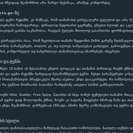
ათ მშვიდად შეამოწმოთ არა მარტო მექანიკა, არამედ კომფორტიც.
loto.ge-ზე
ხსნება დემო რეჟიმში. ეს ნიშნავს, რომ თამაშობთ ვირტუალური ქულებით და არა
პროგრამის ჩამოტვირთვა. უბრალოდ შედიხართ გვერდზე, უშვებთ სლოტს და აკვი
 თავიდან გახსნა საკმარისია, რადგან ქულები მხოლოდ გასართობი ფორმატისთვი
 უპირატესობა ისაა, რომ შეგიძლიათ თამაში შეცდომის შიშის გარეშე შეისწავ
ონის პარამეტრებს, ბოლოს კი, თუ სლოტი საშუალებას გაძლევთ, გამოიყენეთ ავ
რის კომფორტული თუ ხანგრძლივი თამაშისთვისაც ინარჩუნებს ინტერესს.
ბი და ტემპი
უძნება 10 ხაზის ან შესაბამისი გზების ლოგიკას და თამაშის ძირითად რიტმს ქმნის
ი და დემო რეჟიმში მარტივად შესამოწმებელი ტემპი. ზუსტი პარამეტრები კონკ
 მოთამაშისთვის პრაქტიკული მხარე ასეთია: უნდა დააკვირდეთ, რა სიმბოლოე
ა რა ტემპით მოძრაობს ბალანსი რამდენიმე ათეული სპინის განმავლობაში.
ში Wild, Scatter, Free Spins, Gamble ან სხვა ბონუს ფუნქციები თამაშის მთა
ამ უფრო დიდ მოლოდინს ქმნის; ზოგში კი პატარა მოგებები ხშირად ჩანს და თა
ს უნდა შეამოწმოთ: გირჩევნიათ სწრაფი, ხშირი მცირე კომბინაციები თუ უფრო დ
შის სტილი
თვის დამახასიათებელია მარტივად წასაკითხი სიმბოლოები, ნათელი თემები დ