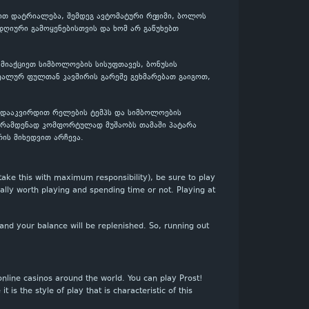
ელით დატრიალება, შემდეგ ავტომატური რეჟიმი, ბოლოს
დღიური გამოყენებისთვის და ხომ არ გაწუხებთ
 მიაქციეთ სიმბოლოების სისუფთავეს, ბონუსის
ეალურ ფულთან კავშირის გარეშე გეხმარებათ გაიგოთ,
დ დააკვირდით რელების ტემპს და სიმბოლოების
თ, რამდენად კომფორტულად მუშაობს თამაში პატარა
ის მიხედვით არჩევა.
take this with maximum responsibility), be sure to play
nerally worth playing and spending time or not. Playing at
.
 and your balance will be replenished. So, running out
online casinos around the world. You can play Prost!
it is the style of play that is characteristic of this