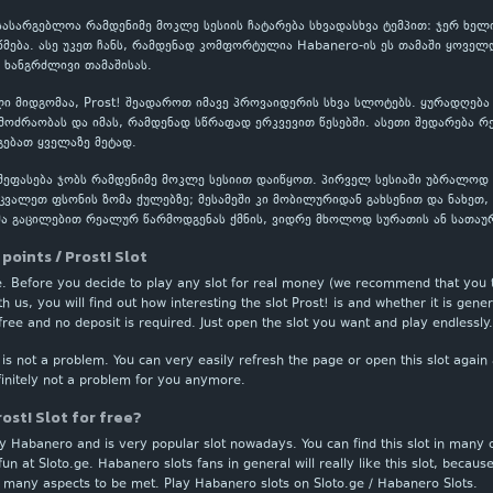
ს სასარგებლოა რამდენიმე მოკლე სესიის ჩატარება სხვადასხვა ტემპით: ჯერ ხ
მება. ასე უკეთ ჩანს, რამდენად კომფორტულია Habanero-ის ეს თამაში ყოველ
 ხანგრძლივი თამაშისას.
ი მიდგომაა, Prost! შეადაროთ იმავე პროვაიდერის სხვა სლოტებს. ყურადღება
ოძრაობას და იმას, რამდენად სწრაფად ერკვევით წესებში. ასეთი შედარება რ
გებათ ყველაზე მეტად.
 შეფასება ჯობს რამდენიმე მოკლე სესიით დაიწყოთ. პირველ სესიაში უბრალო
ეცვალეთ ფსონის ზომა ქულებზე; მესამეში კი მობილურიდან გახსენით და ნახე
მა გაცილებით რეალურ წარმოდგენას ქმნის, ვიდრე მხოლოდ სურათის ან სათაურ
 points / Prost! Slot
ree. Before you decide to play any slot for real money (we recommend that you 
With us, you will find out how interesting the slot Prost! is and whether it is ge
free and no deposit is required. Just open the slot you want and play endlessly
 is not a problem. You can very easily refresh the page or open this slot again
efinitely not a problem for you anymore.
ost! Slot for free?
 by Habanero and is very popular slot nowadays. You can find this slot in many 
 fun at Sloto.ge. Habanero slots fans in general will really like this slot, because 
 many aspects to be met. Play Habanero slots on Sloto.ge / Habanero Slots.