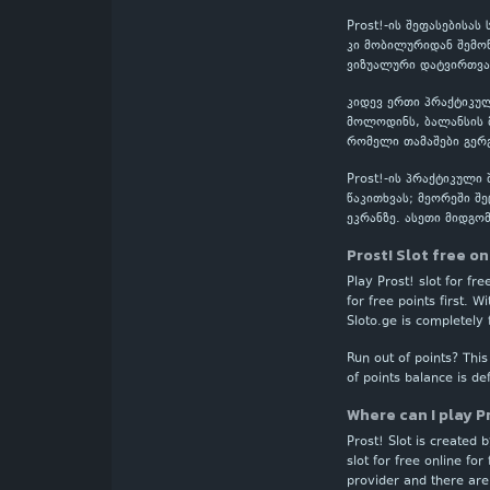
Prost!-ის შეფასებისა
კი მობილურიდან შემოწ
ვიზუალური დატვირთვა
კიდევ ერთი პრაქტიკულ
მოლოდინს, ბალანსის მ
რომელი თამაშები გერ
Prost!-ის პრაქტიკული
წაკითხვას; მეორეში შ
ეკრანზე. ასეთი მიდგო
Prost! Slot free on
Play Prost! slot for f
for free points first. 
Sloto.ge is completely 
Run out of points? This
of points balance is d
Where can I play Pr
Prost! Slot is created
slot for free online for
provider and there are