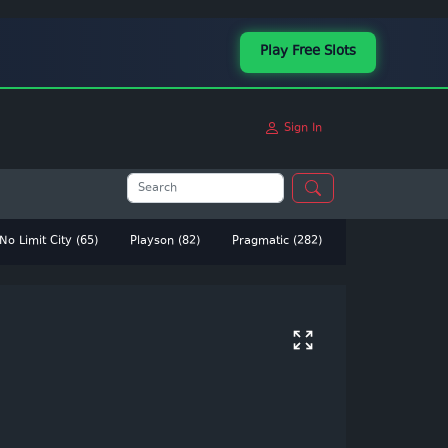
Play Free Slots
Sign In
No Limit City (65)
Playson (82)
Pragmatic (282)
Betsoft (143)