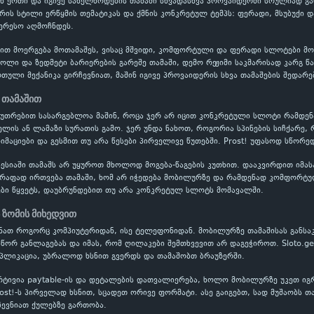
ან ერთი და იგივე სახელწოდების თამაში სხვადასხვა პროვაიდერში სრულიად გა
რის სტილი ერწყმის თემატიკას და ქმნის კონკრეტულ ტემპს: ფერადი, მსუბუქი 
ნტერესო აღმოჩნდეს.
ებით მოერგება მოთამაშეს, ვისაც მშვიდი, კომფორტული და ფერადი სლოტები მ
როლი და ზედმეტი ბარიერების გარეშე თამაში, დემო რეჟიმი საკმარისად კარგ წ
ული მექანიკა გირჩევნიათ, მაშინ იგივე პროვაიდერის სხვა თამაშების შედარე
 თამაშით
აკუთრებით სასარგებლოა მაშინ, როცა ჯერ არ იცით კონკრეტული სლოტი რამდ
ის ან ლამაზი სურათის გამო. ჯერ უნდა ნახოთ, როგორია სპინების სიჩქარე, 
იმაციები და გესმით თუ არა წესები პირველივე წუთებში. Prost! უფასოდ სწორედ
ესიაში თამაშს არ უყუროთ მხოლოდ მოგება-წაგების კუთხით. დააკვირდით იმას
წრაფად ირთვება თამაში, ხომ არ იჭედება მობილურზე და რამდენად კომფორტუ
ბი წყვეტს, დაუბრუნდებით თუ არა კონკრეტულ სლოტს მომავალში.
 ზომის მიხედვით
სნათ როგორც კომპიუტერიდან, ისე ტელეფონიდან. მობილურზე თამაშისას განსა
სწორ განლაგებას და იმას, რომ ღილაკები შემთხვევით არ დაგეჭიროთ. Sloto.g
აპლიკაცია, უბრალოდ ხსნით გვერდს და თამაშობთ ბრაუზერში.
რტივია paytable-ის და დეტალების დათვალიერება, ხოლო მობილურზე უკეთ ი
rost!-ს პირველად ხსნით, სცადეთ ორივე ფორმატი. ასე გაიგებთ, სად მუშაობს თ
ევნიათ ქულებზე გართობა.