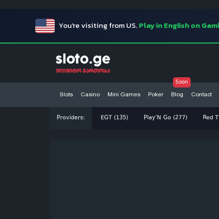
ï»¿
You're visiting from US.
Play in English on Ga
Slots
Casino
Mini Games
Poker
Blog
Contact
Providers:
EGT (135)
Play'N Go (277)
Red T