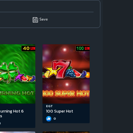
Save
EGT
urning Hot 6
100 Super Hot
ls
0
3