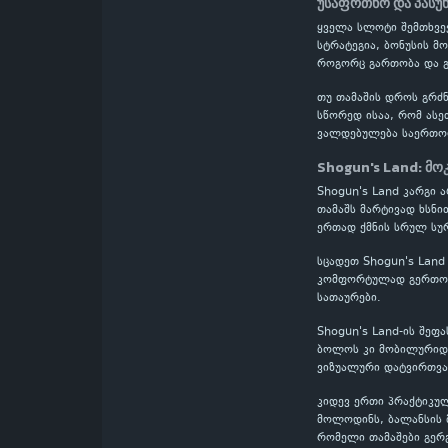
უსაფრთხო და პასუ
ყველა სლოტი შემთხვევ
სტრატეგია, ბონუსის მ
როგორც გართობა და გ
თუ თამაშის დროს გრძნ
სწორედ ისაა, რომ ასე
ვალდებულება საერთო
Shogun's Land: მო
Shogun's Land კარგი 
თამაშს მარტივად ხსნი
ერთად ქმნის სრულ სურ
სცადეთ Shogun's Land
კომფორტულად გერთობი
სათაურები.
Shogun's Land-ის შეფ
ბოლოს კი მობილურიდან
ვიზუალური დატვირთვა
კიდევ ერთი პრაქტიკულ
მოლოდინს, ბალანსის მ
რომელი თამაშები გერ