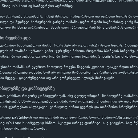
პროვაიდერის სტილი ერწყმის თემატიკას და ქმნის კონკრეტულ ტემპს: ფერადი, მ
, Shogun's Land-იც საინტერესო აღმოჩნდეს.
ებით მოერგება მოთამაშეს, ვისაც მშვიდი, კომფორტული და ფერადი სლოტები მ
როლი და ზედმეტი ბარიერების გარეშე თამაში, დემო რეჟიმი საკმარისად კარგ წ
ული მექანიკა გირჩევნიათ, მაშინ იგივე პროვაიდერის სხვა თამაშების შედარე
მო რეჟიმში ცდა
აკუთრებით სასარგებლოა მაშინ, როცა ჯერ არ იცით კონკრეტული სლოტი რამდ
ის ან ლამაზი სურათის გამო. ჯერ უნდა ნახოთ, როგორია სპინების სიჩქარე, 
ნიმაციები და გესმით თუ არა წესები პირველივე წუთებში. Shogun's Land უფასო
ესიაში თამაშს არ უყუროთ მხოლოდ მოგება-წაგების კუთხით. დააკვირდით იმას
წრაფად ირთვება თამაში, ხომ არ იჭედება მობილურზე და რამდენად კომფორტუ
ბი წყვეტს, დაუბრუნდებით თუ არა კონკრეტულ სლოტს მომავალში.
ობილურზე და კომპიუტერზე
იათ გახსნათ როგორც კომპიუტერიდან, ისე ტელეფონიდან. მობილურზე თამაშის
ელემენტების სწორ განლაგებას და იმას, რომ ღილაკები შემთხვევით არ დაგეჭი
: არ გჭირდებათ აპლიკაცია, უბრალოდ ხსნით გვერდს და თამაშობთ ბრაუზერში
რტივია paytable-ის და დეტალების დათვალიერება, ხოლო მობილურზე უკეთ ი
hogun's Land-ს პირველად ხსნით, სცადეთ ორივე ფორმატი. ასე გაიგებთ, სად მ
ევნიათ ქულებზე გართობა.