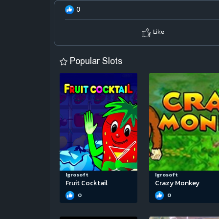
0
Like
Popular Slots
Igrosoft
Igrosoft
Fruit Cocktail
Crazy Monkey
0
0