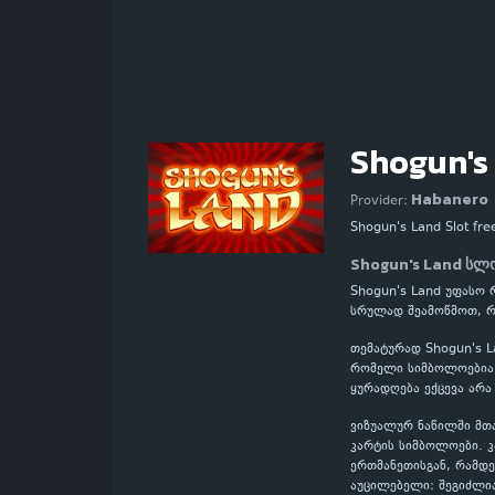
Shogun's
Habanero
Provider:
Shogun's Land Slot free
Shogun's Land სლ
Shogun's Land უფასო 
სრულად შეამოწმოთ, რ
თემატურად Shogun's L
რომელი სიმბოლოებია მ
ყურადღება ექცევა არა
ვიზუალურ ნაწილში მთ
კარტის სიმბოლოები. 
ერთმანეთისგან, რამდე
აუცილებელი: შეგიძლი