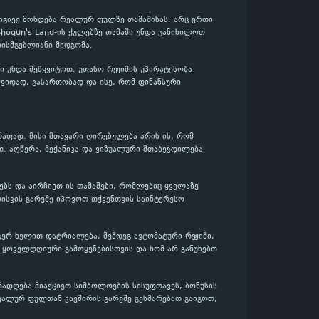
 იგივე მოხდება რეალურ ფულზე თამაშისას. არც ერთი
Shogun's Land-ის ქულებზე თამაში უნდა განიხილოთ
ისმგებლიანი მიდგომა.
 უნდა შეწყვიტოთ. უფასო რეჟიმის უპირატესობა
შვიდად, გასართობად და ისე, რომ ფინანსური
რაფად. მისი მთავარი ღირებულება არის ის, რომ
თ. აღწერა, მექანიკა და ვიზუალური შთაბეჭდილება
ტებს და აირჩიეთ ის თამაშები, რომლებიც ყველაზე
ისკის გარეშე იპოვოთ თქვენთვის საინტერესო
 ჯერ ხელით დატრიალება, შემდეგ ავტომატური რეჟიმი,
 ყოველდღიური გამოყენებისთვის და ხომ არ გაწუხებთ
რადღება მიაქციეთ სიმბოლოების სისუფთავეს, ბონუსის
ეალურ ფულთან კავშირის გარეშე გეხმარებათ გაიგოთ,