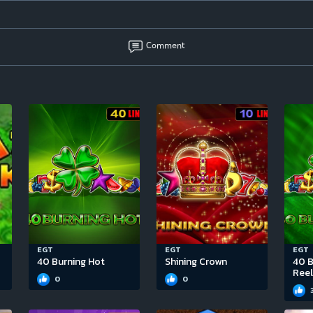
Comment
EGT
EGT
EGT
40 Burning Hot
Shining Crown
40 B
Ree
0
0