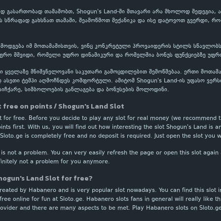
 გასართობად თამაშობთ, Shogun's Land-ში მთავარი არა მხოლოდ შედეგია, ა
 სწრაფად გახსნათ თამაში, შეამოწმოთ მექანიკა და ისე დატოვოთ გვერდი, რო
გამოდგება იმ მოთამაშისთვის, ვინც კონკრეტული პროვაიდერის სტილს სწავლობს.
ფრო მშვიდი, რომელი უფრო დინამიკური და რომელშია ბონუს ფუნქციებზე უფრო
ში ყველაზე მნიშვნელოვანი საკუთარი გამოცდილებით შემოწმებაა. ერთი მოთამ
 ასეთი ტემპი აღმოჩნდეს კომფორტული. ამიტომ Shogun's Land-ის უფასო ვერს
 სიჩქარე, სიმბოლოების განლაგება და ბონუსების მოლოდინი.
 free on points / Shogun's Land Slot
t for free. Before you decide to play any slot for real money (we recommend t
oints first. With us, you will find out how interesting the slot Shogun's Land is
 Sloto.ge is completely free and no deposit is required. Just open the slot you 
 is not a problem. You can very easily refresh the page or open this slot again
efinitely not a problem for you anymore.
hogun's Land Slot for free?
created by Habanero and is very popular slot nowadays. You can find this slot 
ree online for fun at Sloto.ge. Habanero slots fans in general will really like this
 provider and there are many aspects to be met. Play Habanero slots on Sloto.g