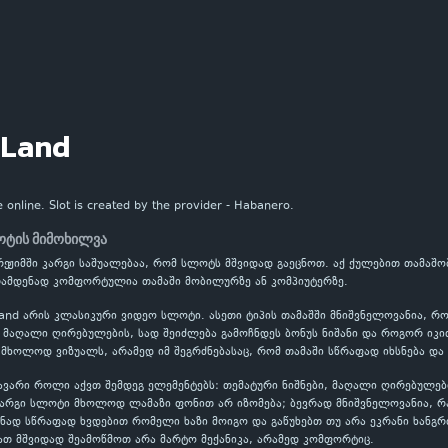
 Land
 online. Slot is created by the provider - Habanero.
ოტის მიმოხილვა
რეჟიმში კარგი საშუალებაა, რომ სლოტს მშვიდად გაეცნოთ. აქ ქულებით თამაშ
ამდენად კომფორტულია თამაში მობილურზე ან კომპიუტერზე.
and არის კლასიკური ვიდეო სლოტი. ასეთი ტიპის თამაშში მნიშვნელოვანია, რ
აღალი ღირებულების, სად შეიძლება გამოჩნდეს ბონუს ნიშანი და როგორ იკით
 მხოლოდ ვიზუალს, არამედ იმ შეგრძნებასაც, რომ თამაში სწრაფად იხსნება და
ავარი როლი აქვთ შემდეგ ელემენტებს: თემატური ნიშნები, მაღალი ღირებულებ
კარგი სლოტი მხოლოდ ლამაზი ფონით არ იზომება; ბევრად მნიშვნელოვანია, 
ნად სწრაფად ხვდებით რომელი ხაზი მოიგო და გაწუხებთ თუ არა ეკრანი ხანგრ
ათ მშვიდად შეამოწმოთ არა მარტო მექანიკა, არამედ კომფორტიც.