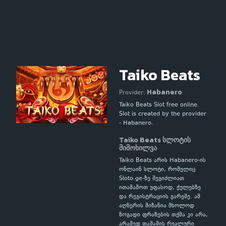
Taiko Beats
Habanero
Provider:
Taiko Beats Slot free online.
Slot is created by the provider
- Habanero.
Taiko Beats სლოტის
მიმოხილვა
Taiko Beats არის Habanero-ის
ონლაინ სლოტი, რომელიც
Sloto.ge-ზე შეგიძლიათ
ითამაშოთ უფასოდ, ქულებზე
და რეგისტრაციის გარეშე. ამ
აღწერის მიზანია მხოლოდ
ზოგადი ფრაზების თქმა კი არა,
არამედ თამაშის რეალური