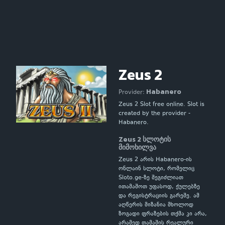
Zeus 2
Habanero
Provider:
Zeus 2 Slot free online. Slot is
created by the provider -
Habanero.
Zeus 2 სლოტის
მიმოხილვა
Zeus 2 არის Habanero-ის
ონლაინ სლოტი, რომელიც
Sloto.ge-ზე შეგიძლიათ
ითამაშოთ უფასოდ, ქულებზე
და რეგისტრაციის გარეშე. ამ
აღწერის მიზანია მხოლოდ
ზოგადი ფრაზების თქმა კი არა,
არამედ თამაშის რეალური