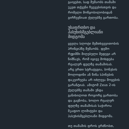
გაიგებთ, სად მუშაობს თამაში
უკეთ თქვენი ჩვევებისთვის და
რომელი მოწყობილობიდან
გირჩევნიათ ქულებზე გართობა.
უსაფრთხო და
პასუხისმგებლიანი
მიდგომა
ყველა სლოტი შემთხვევითობის
პრინციპზე მუშაობს. დემო
რეჟიმში მიღებული შედეგი არ
ნიშნავს, რომ იგივე მოხდება
რეალურ ფულზე თამაშისას.
არც ერთი სტრატეგია, ბონუსის
მოლოდინი ან წინა სპინების
დაკვირვება არ იძლევა მოგების
გარანტიას. ამიტომ Zeus 2-ის
ქულებზე თამაში უნდა
განიხილოთ როგორც გართობა
და გაცნობა, ხოლო რეალურ
ფულზე თამაშისას საჭიროა
მკაფიო ლიმიტები და
პასუხისმგებლიანი მიდგომა.
თუ თამაშის დროს გრძნობთ,