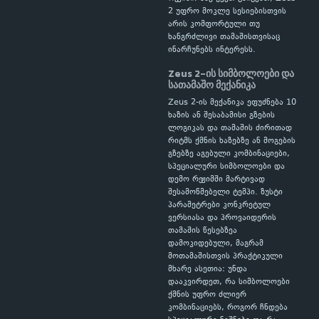
2 უფრო მოკლე სესიებისთვის
არის კომფორტული თუ
ხანგრძლივი თამაშისთვისაც
ინარჩუნებს ინტერესს.
Zeus 2-ის სიმბოლოები და
სათამაშო მექანიკა
Zeus 2-ის მექანიკა ეფუძნება 10
ხაზის ან შესაბამისი გზების
ლოგიკას და თამაშის ძირითად
რიტმს ქმნის ხაზებზე ან მოგების
გზებზე აგებული კომბინაციები,
სპეციალური სიმბოლოები და
დემო რეჟიმში მარტივად
შესამოწმებელი ტემპი. ზუსტი
პარამეტრები კონკრეტულ
ვერსიასა და პროვაიდერის
თამაშის წესებზეა
დამოკიდებული, მაგრამ
მოთამაშისთვის პრაქტიკული
მხარე ასეთია: უნდა
დააკვირდეთ, რა სიმბოლოები
ქმნის უფრო ძლიერ
კომბინაციებს, როგორ ჩნდება