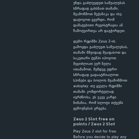
უნდა გაძლევდეთ საშუალებას
სწრაფად გახსნათ თამაში,
შეამოწმოთ მექანიკა და ისე
დატოვოთ გვერდი, რომ
დამატებითი რეგისტრაცია ან
ჩამოტვირთვა არ დაგჭირდეთ.
დემო რეჟიმში Zeus 2-ის
გამოცდა გაძლევთ საშუალებას,
თამაში მშვიდად შეაფასოთ და
საკუთარი ტემპი იპოვოთ.
შეგიძლიათ ჯერ ნელა
ითამაშოთ, შემდეგ უფრო
სწრაფად გადაატრიალოთ
სპინები და ბოლოს შეამოწმოთ
autoplay. თუ ყველა რეჟიმში
თამაში კომფორტულად
იგრძნობა, ეს უკვე კარგი
ნიშანია, რომ სლოტი თქვენს
გემოვნებას ერგება.
Zeus 2 Slot free on
points / Zeus 2 Slot
Play Zeus 2 slot for free.
Before you decide to play any