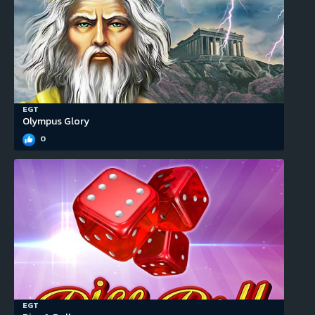
EGT
Olympus Glory
0
EGT