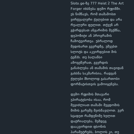
Sloto.ge-ზე 777 Heist 2 The Art
Forger იხსნება დემო რეჟიმში.
ეს ნიშნავს, რომ თამაშობთ
ვირტუალური ქულებით და არა
რეალური ფულით. თქვენ არ
გჭირდებათ ანგარიშის შექმნა,
დეპოზიტი ან პროგრამის
ჩამოტვირთვა. უბრალოდ
შედიხართ გვერდზე, უშვებთ
სლოტს და აკვირდებით მის
ტემპს. თუ ბალანსი
ამოგეწურათ, გვერდის
განახლება ან თამაშის თავიდან
გახსნა საკმარისია, რადგან
ქულები მხოლოდ გასართობი
ფორმატისთვის გამოიყენება.
დემო რეჟიმის მთავარი
უპირატესობა ისაა, რომ
შეგიძლიათ თამაში შეცდომის
შიშის გარეშე შეისწავლოთ. ჯერ
სცადეთ რამდენიმე ხელით
დატრიალება, შემდეგ
დააკვირდით ფსონის
პარამეტრებს, ბოლოს კი, თუ