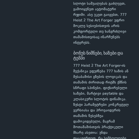
სლოტი საშუალებას გაძლევთ,
გამოიყენეთ ავტომატური
რეჟიმი. ასე უკეთ გაიგებთ, 777
Heist 2 The Art Forger უფრო
მოკლე სესიებისთვის არის
კომფორტული თუ ხანგრძლივი
თამაშისთვისაც ინარჩუნებს
ინტერესს.
ბონუს ნიშნები, ხაზები და
ტემპი
777 Heist 2 The Art Forger-ის
მექანიკა ეფუძნება 777 ხაზის ან
შესაბამისი გზების ლოგიკას და
თამაშის ძირითად რიტმს ქმნის
სწრაფი სპინები, ფიქსირებული
ხაზები, მარტივი paytable და
კლასიკური სლოტის დინამიკა.
ზუსტი პარამეტრები კონკრეტულ
ვერსიასა და პროვაიდერის
თამაშის წესებზეა
დამოკიდებული, მაგრამ
მოთამაშისთვის პრაქტიკული
მხარე ასეთია: უნდა
დააკვირდეთ, რა სიმბოლოები