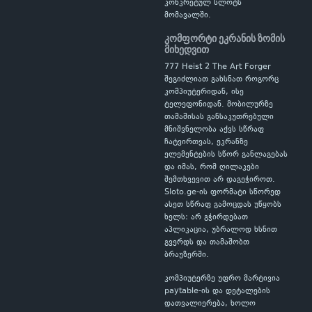
კონკრეტულ სლოტს
მომავალში.
კომფორტი ეკრანის ზომის
მიხედვით
777 Heist 2 The Art Forger
შეგიძლიათ გახსნათ როგორც
კომპიუტერიდან, ისე
ტელეფონიდან. მობილურზე
თამაშისას განსაკუთრებული
მნიშვნელობა აქვს სწრაფ
ჩატვირთვას, ეკრანზე
ელემენტების სწორ განლაგებას
და იმას, რომ ღილაკები
შემთხვევით არ დაგეჭიროთ.
Sloto.ge-ის ფორმატი სწორედ
ასეთ სწრაფ გამოცდას უწყობს
ხელს: არ გჭირდებათ
აპლიკაცია, უბრალოდ ხსნით
გვერდს და თამაშობთ
ბრაუზერში.
კომპიუტერზე უფრო მარტივია
paytable-ის და დეტალების
დათვალიერება, ხოლო