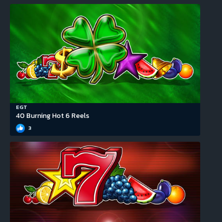
EGT
40 Burning Hot 6 Reels
3