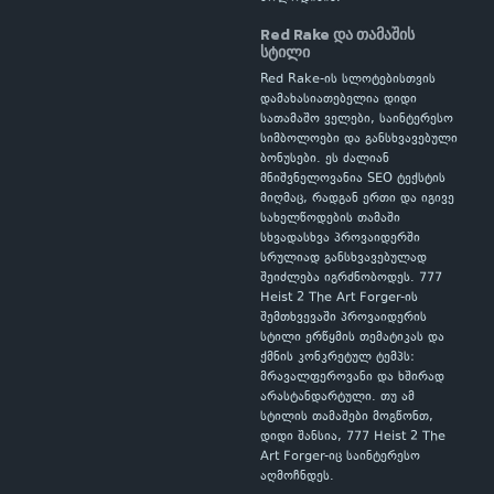
Red Rake და თამაშის
სტილი
Red Rake-ის სლოტებისთვის
დამახასიათებელია დიდი
სათამაშო ველები, საინტერესო
სიმბოლოები და განსხვავებული
ბონუსები. ეს ძალიან
მნიშვნელოვანია SEO ტექსტის
მიღმაც, რადგან ერთი და იგივე
სახელწოდების თამაში
სხვადასხვა პროვაიდერში
სრულიად განსხვავებულად
შეიძლება იგრძნობოდეს. 777
Heist 2 The Art Forger-ის
შემთხვევაში პროვაიდერის
სტილი ერწყმის თემატიკას და
ქმნის კონკრეტულ ტემპს:
მრავალფეროვანი და ხშირად
არასტანდარტული. თუ ამ
სტილის თამაშები მოგწონთ,
დიდი შანსია, 777 Heist 2 The
Art Forger-იც საინტერესო
აღმოჩნდეს.