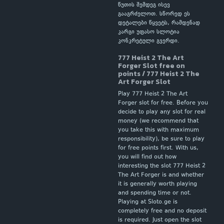
წუთის შემდეგ ისევ
გააგრძელოთ. სწორედ ეს
დეტალები წყვეტს, რამდენად
კარგი უფასო სლოტია
კონკრეტული გვერდი.
777 Heist 2 The Art
Forger Slot free on
points / 777 Heist 2 The
Art Forger Slot
Play 777 Heist 2 The Art
Forger slot for free. Before you
decide to play any slot for real
money (we recommend that
you take this with maximum
responsibility), be sure to play
for free points first. With us,
you will find out how
interesting the slot 777 Heist 2
The Art Forger is and whether
it is generally worth playing
and spending time or not.
Playing at Sloto.ge is
completely free and no deposit
is required. Just open the slot