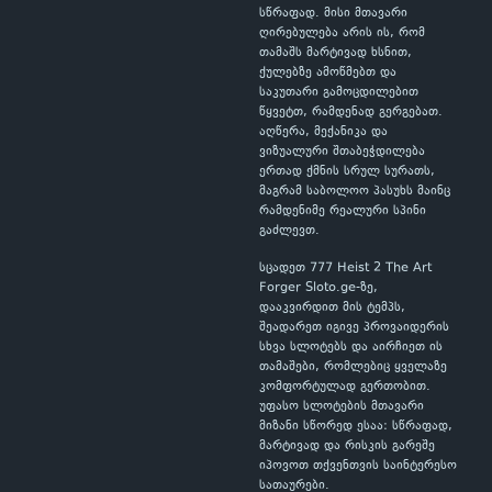
სწრაფად. მისი მთავარი
ღირებულება არის ის, რომ
თამაშს მარტივად ხსნით,
ქულებზე ამოწმებთ და
საკუთარი გამოცდილებით
წყვეტთ, რამდენად გერგებათ.
აღწერა, მექანიკა და
ვიზუალური შთაბეჭდილება
ერთად ქმნის სრულ სურათს,
მაგრამ საბოლოო პასუხს მაინც
რამდენიმე რეალური სპინი
გაძლევთ.
სცადეთ 777 Heist 2 The Art
Forger Sloto.ge-ზე,
დააკვირდით მის ტემპს,
შეადარეთ იგივე პროვაიდერის
სხვა სლოტებს და აირჩიეთ ის
თამაშები, რომლებიც ყველაზე
კომფორტულად გერთობით.
უფასო სლოტების მთავარი
მიზანი სწორედ ესაა: სწრაფად,
მარტივად და რისკის გარეშე
იპოვოთ თქვენთვის საინტერესო
სათაურები.