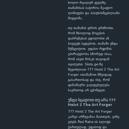
ხოლო რეალურ ფულზე
თამაშისას საჭიროა მკაფიო
ლიმიტები და პასუხისმგებლიანი
მიდგომა.
თუ თამაშის დროს გრძნობთ,
რომ მხოლოდ მოგების
დაბრუნებას ცდილობთ ან
ბიუჯეტს სცდებით, თამაში უნდა
შეწყვიტოთ. უფასო რეჟიმის
უპირატესობა სწორედ ისაა,
რომ ასეთ რისკს თავიდან
იცილებთ. Sloto.ge-ზე
შეგიძლიათ 777 Heist 2 The Art
Forger ითამაშოთ მშვიდად,
გასართობად და ისე, რომ
ფინანსური ვალდებულება
საერთოდ არ გქონდეთ.
უნდა სცადოთ თუ არა 777
Heist 2 The Art Forger
777 Heist 2 The Art Forger
კარგი არჩევანია მათთვის, ვინც
ეძებს Red Rake-ის სლოტს
ქართულად, უფასოდ და