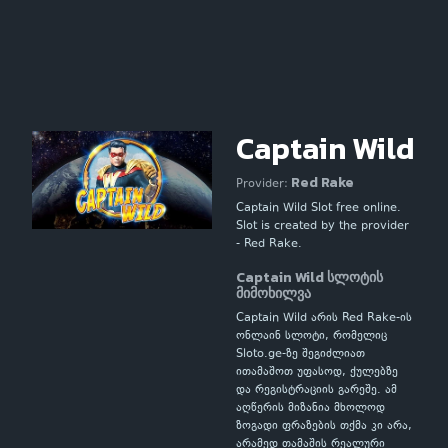
Captain Wild
Red Rake
Provider:
Captain Wild Slot free online.
Slot is created by the provider
- Red Rake.
Captain Wild სლოტის
მიმოხილვა
Captain Wild არის Red Rake-ის
ონლაინ სლოტი, რომელიც
Sloto.ge-ზე შეგიძლიათ
ითამაშოთ უფასოდ, ქულებზე
და რეგისტრაციის გარეშე. ამ
აღწერის მიზანია მხოლოდ
ზოგადი ფრაზების თქმა კი არა,
არამედ თამაშის რეალური