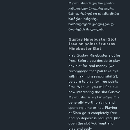
Minebuster-ის უფასო ვერსია
გამოიყენეთ როგორც ტესტი:
ნახეთ, რამდენად გსიამოვნებთ
სპინების სიჩქარე,
სიმბოლოების განლაგება და
ბონუსების მოლოდინი.
Gustav Minebuster Slot
free on points / Gustav
Minebuster Slot
Play Gustav Minebuster slot for
free. Before you decide to play
any slot for real money (we
recommend that you take this
with maximum responsibility),
be sure to play for free points
first. With us, you will find out
how interesting the slot Gustav
Minebuster is and whether it is
generally worth playing and
spending time or not. Playing
at Sloto.ge is completely free
and no deposit is required. Just
open the slot you want and
play endlessly.