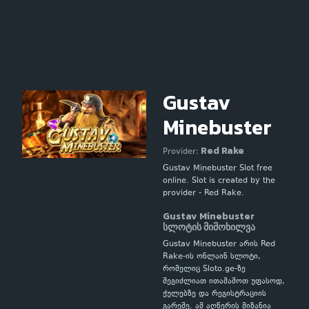
Gustav
Minebuster
Red Rake
Provider:
Gustav Minebuster Slot free
online. Slot is created by the
provider - Red Rake.
Gustav Minebuster
სლოტის მიმოხილვა
Gustav Minebuster არის Red
Rake-ის ონლაინ სლოტი,
რომელიც Sloto.ge-ზე
შეგიძლიათ ითამაშოთ უფასოდ,
ქულებზე და რეგისტრაციის
გარეშე. ამ აღწერის მიზანია