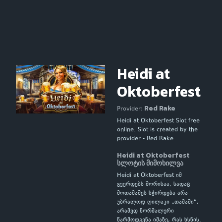
Heidi at
Oktoberfest
Red Rake
Provider:
Heidi at Oktoberfest Slot free
online. Slot is created by the
provider - Red Rake.
Heidi at Oktoberfest
სლოტის მიმოხილვა
Heidi at Oktoberfest იმ
გვერდებს შორისაა, სადაც
მოთამაშეს სჭირდება არა
უბრალოდ ღილაკი „თამაში“,
არამედ ნორმალური
წარმოდგენა იმაზე, რას ხსნის.