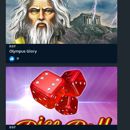
EGT
Olympus Glory
0
EGT