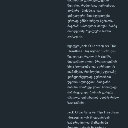
საკუთარი გამოცდილებით
წყვეტთ, რამდენად გერგებათ.
აღწერა, მექანიკა და
ვიზუალური შთაბეჭდილება
ერთად ქმნის სრულ სურათს,
მაგრამ საბოლოო პასუხს მაინც
რამდენიმე რეალური სპინი
გაძლევთ.
სცადეთ Jack O'Lantern vs The
Headless Horseman Sloto.ge-
ზე, დააკვირდით მის ტემპს,
შეადარეთ იგივე პროვაიდერის
სხვა სლოტებს და აირჩიეთ ის
თამაშები, რომლებიც ყველაზე
კომფორტულად გერთობით.
უფასო სლოტების მთავარი
მიზანი სწორედ ესაა: სწრაფად,
მარტივად და რისკის გარეშე
იპოვოთ თქვენთვის საინტერესო
სათაურები.
Jack O'Lantern vs The Headless
Horseman-ის შეფასებისას
სასარგებლოა რამდენიმე