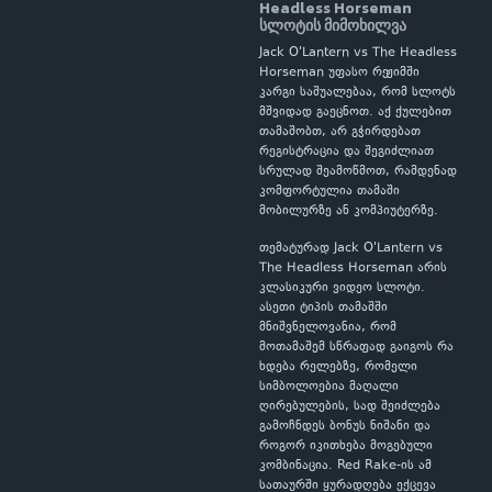
Headless Horseman
სლოტის მიმოხილვა
Jack O'Lantern vs The Headless
Horseman უფასო რეჟიმში
კარგი საშუალებაა, რომ სლოტს
მშვიდად გაეცნოთ. აქ ქულებით
თამაშობთ, არ გჭირდებათ
რეგისტრაცია და შეგიძლიათ
სრულად შეამოწმოთ, რამდენად
კომფორტულია თამაში
მობილურზე ან კომპიუტერზე.
თემატურად Jack O'Lantern vs
The Headless Horseman არის
კლასიკური ვიდეო სლოტი.
ასეთი ტიპის თამაშში
მნიშვნელოვანია, რომ
მოთამაშემ სწრაფად გაიგოს რა
ხდება რელებზე, რომელი
სიმბოლოებია მაღალი
ღირებულების, სად შეიძლება
გამოჩნდეს ბონუს ნიშანი და
როგორ იკითხება მოგებული
კომბინაცია. Red Rake-ის ამ
სათაურში ყურადღება ექცევა