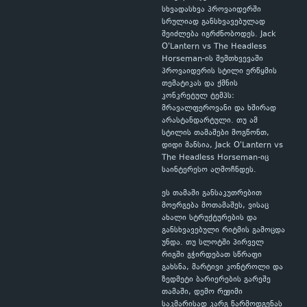
სხვადასხვა პროვაიდერში
სრულიად განსხვავებულად
შეიძლება იგრძნობოდეს. Jack
O'Lantern vs The Headless
Horseman-ის შემთხვევაში
პროვაიდერის სტილი ერწყმის
თემატიკას და ქმნის
კონკრეტულ ტემპს:
მრავალფეროვანი და ხშირად
არასტანდარტული. თუ ამ
სტილის თამაშები მოგწონთ,
დიდი შანსია, Jack O'Lantern vs
The Headless Horseman-იც
საინტერესო აღმოჩნდეს.
ეს თამაში განსაკუთრებით
მოერგება მოთამაშეს, ვისაც
ახალი სტრუქტურების და
განსხვავებული რიტმის გამოცდა
უნდა. თუ სლოტში პირველ
რიგში გჭირდებათ სწრაფი
გახსნა, მარტივი კონტროლი და
ზედმეტი ბარიერების გარეშე
თამაში, დემო რეჟიმი
საკმარისად კარგ წარმოდგენას