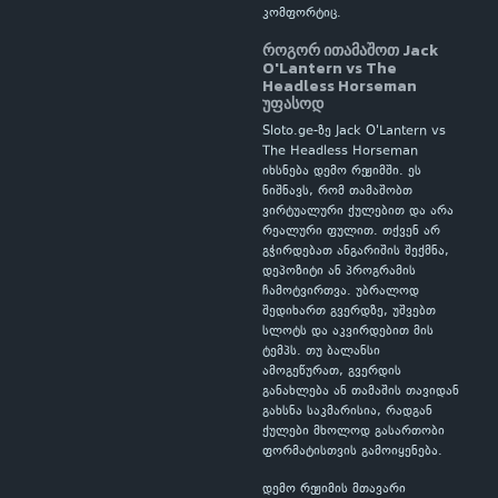
კომფორტიც.
როგორ ითამაშოთ Jack
O'Lantern vs The
Headless Horseman
უფასოდ
Sloto.ge-ზე Jack O'Lantern vs
The Headless Horseman
იხსნება დემო რეჟიმში. ეს
ნიშნავს, რომ თამაშობთ
ვირტუალური ქულებით და არა
რეალური ფულით. თქვენ არ
გჭირდებათ ანგარიშის შექმნა,
დეპოზიტი ან პროგრამის
ჩამოტვირთვა. უბრალოდ
შედიხართ გვერდზე, უშვებთ
სლოტს და აკვირდებით მის
ტემპს. თუ ბალანსი
ამოგეწურათ, გვერდის
განახლება ან თამაშის თავიდან
გახსნა საკმარისია, რადგან
ქულები მხოლოდ გასართობი
ფორმატისთვის გამოიყენება.
დემო რეჟიმის მთავარი