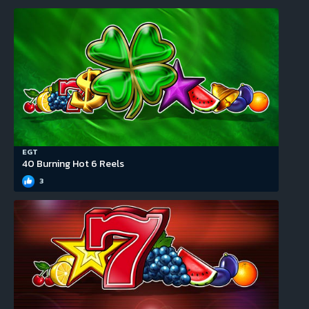
EGT
40 Burning Hot 6 Reels
3