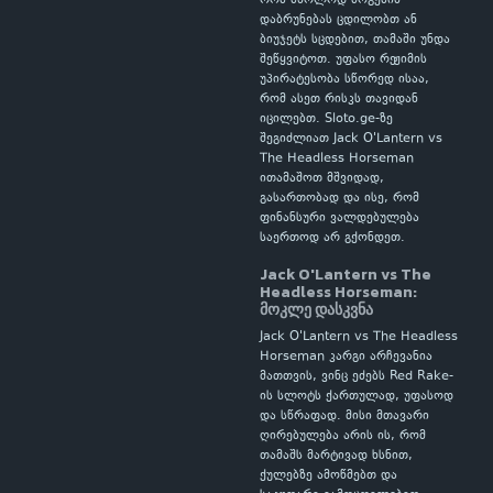
რომ მხოლოდ მოგების
დაბრუნებას ცდილობთ ან
ბიუჯეტს სცდებით, თამაში უნდა
შეწყვიტოთ. უფასო რეჟიმის
უპირატესობა სწორედ ისაა,
რომ ასეთ რისკს თავიდან
იცილებთ. Sloto.ge-ზე
შეგიძლიათ Jack O'Lantern vs
The Headless Horseman
ითამაშოთ მშვიდად,
გასართობად და ისე, რომ
ფინანსური ვალდებულება
საერთოდ არ გქონდეთ.
Jack O'Lantern vs The
Headless Horseman:
მოკლე დასკვნა
Jack O'Lantern vs The Headless
Horseman კარგი არჩევანია
მათთვის, ვინც ეძებს Red Rake-
ის სლოტს ქართულად, უფასოდ
და სწრაფად. მისი მთავარი
ღირებულება არის ის, რომ
თამაშს მარტივად ხსნით,
ქულებზე ამოწმებთ და