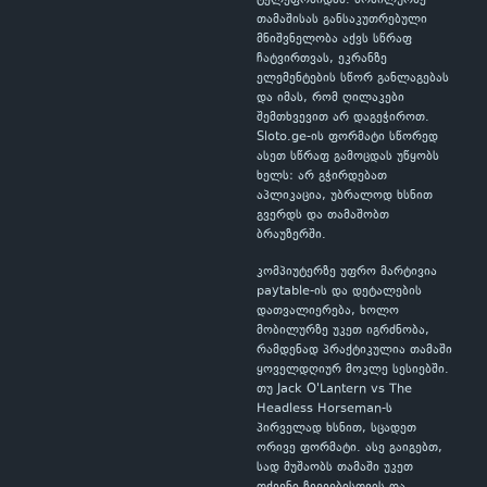
ტელეფონიდან. მობილურზე
თამაშისას განსაკუთრებული
მნიშვნელობა აქვს სწრაფ
ჩატვირთვას, ეკრანზე
ელემენტების სწორ განლაგებას
და იმას, რომ ღილაკები
შემთხვევით არ დაგეჭიროთ.
Sloto.ge-ის ფორმატი სწორედ
ასეთ სწრაფ გამოცდას უწყობს
ხელს: არ გჭირდებათ
აპლიკაცია, უბრალოდ ხსნით
გვერდს და თამაშობთ
ბრაუზერში.
კომპიუტერზე უფრო მარტივია
paytable-ის და დეტალების
დათვალიერება, ხოლო
მობილურზე უკეთ იგრძნობა,
რამდენად პრაქტიკულია თამაში
ყოველდღიურ მოკლე სესიებში.
თუ Jack O'Lantern vs The
Headless Horseman-ს
პირველად ხსნით, სცადეთ
ორივე ფორმატი. ასე გაიგებთ,
სად მუშაობს თამაში უკეთ