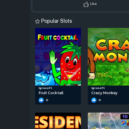
Like
Popular Slots
Igrosoft
Igrosoft
Fruit Cocktail
Crazy Monkey
0
0