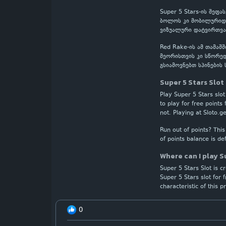
Super 5 Stars-ის შეფ
ბოლოს კი მობილურიდან
ვიზუალური დატვირთვა
Red Rake-ის ამ თამაშ
მეორისთვის კი სწორედ
გსიამოვნებთ სპინების
Super 5 Stars Slot 
Play Super 5 Stars slo
to play for free points
not. Playing at Sloto.g
Run out of points? This
of points balance is d
Where can I play S
Super 5 Stars Slot is 
Super 5 Stars slot for f
characteristic of this
0