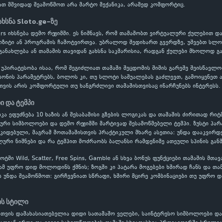
ათ მშვიდად შეამოწმოთ არა მარტო მექანიკა, არამედ კომფორტიც.
ახსნა Sloto.ge-ზე
Stars იხსნება დემო რეჟიმში. ეს ნიშნავს, რომ თამაშობთ ვირტუალური ქულებით
პოზიტი ან პროგრამის ჩამოტვირთვა. უბრალოდ შედიხართ გვერდზე, უშვებთ სლოტ
განახლება ან თამაშის თავიდან გახსნა საკმარისია, რადგან ქულები მხოლოდ გ
 უპირატესობა ისაა, რომ შეგიძლიათ თამაში შეცდომის შიშის გარეშე შეისწავ
ონის პარამეტრებს, ბოლოს კი, თუ სლოტი საშუალებას გაძლევთ, გამოიყენეთ ავტ
თვის არის კომფორტული თუ ხანგრძლივი თამაშისთვისაც ინარჩუნებს ინტერესს.
ბი და ტემპი
ნიკა ეფუძნება 10 ხაზის ან შესაბამისი გზების ლოგიკას და თამაშის ძირითად რიტმ
ლური სიმბოლოები და დემო რეჟიმში მარტივად შესამოწმებელი ტემპი. ზუსტი პ
ოკიდებული, მაგრამ მოთამაშისთვის პრაქტიკული მხარე ასეთია: უნდა დააკვირდ
ური ნიშნები და რა ტემპით მოძრაობს ბალანსი რამდენიმე ათეული სპინის გან
ში Wild, Scatter, Free Spins, Gamble ან სხვა ბონუს ფუნქციები თამაშის მთა
ამ უფრო დიდ მოლოდინს ქმნის; ზოგში კი პატარა მოგებები ხშირად ჩანს და თა
ს უნდა შეამოწმოთ: გირჩევნიათ სწრაფი, ხშირი მცირე კომბინაციები თუ უფრო დ
ის სტილი
თვის დამახასიათებელია დიდი სათამაშო ველები, საინტერესო სიმბოლოები და 