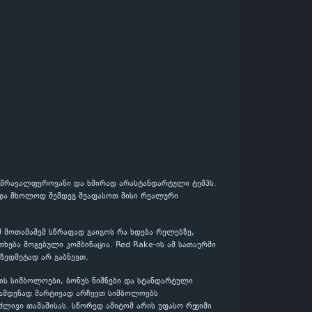
ლ მრავალფეროვანი და ხშირად არასტანდარტული ტემპს.
 და მხოლოდ შემდეგ შეაფასოთ მისი რეალური
მ მოთამაშემ სწრაფად გაიგოს რა ხდება რელებზე,
ება მოგებული კომბინაცია. Red Rake-ის ამ სათაურში
 ზედმეტად არ გაბნევთ.
ის სიმბოლოები, ბონუს ნიშნები და სტანდარტული
რამდენად მარტივად არჩევთ სიმბოლოებს
ძლივი თამაშისას. სწორედ ამიტომ არის უფასო რეჟიმი