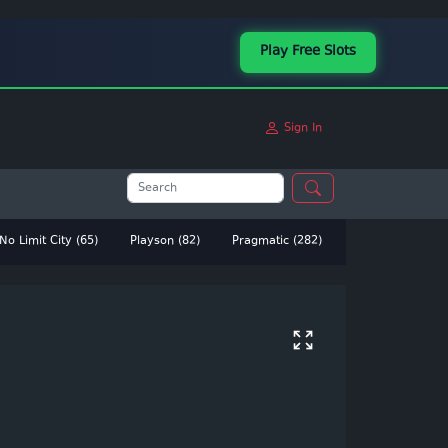
Play Free Slots
Sign In
No Limit City (65)
Playson (82)
Pragmatic (282)
Betsoft (143)