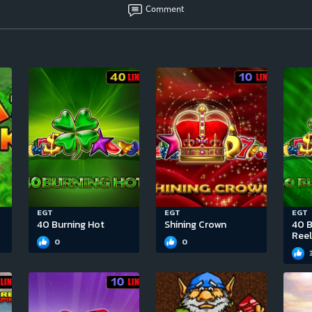
Comment
EGT
EGT
EGT
40 Burning Hot
Shining Crown
40 B
Ree
0
0