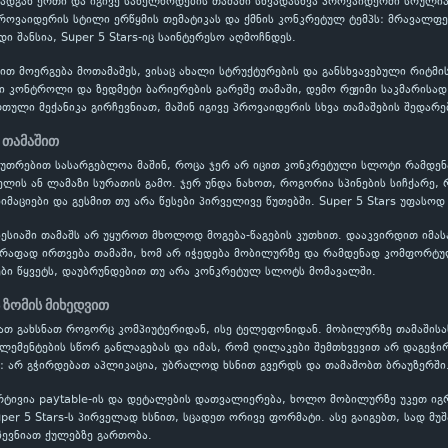
რადგან ერთი და იგივე სახელწოდების თამაში სხვადასხვა პროვაიდერში სრული
 პროვაიდერის სტილი ერწყმის თემატიკას და ქმნის კონკრეტულ ტემპს: მრავალ
ი შანსია, Super 5 Stars-იც საინტერესო აღმოჩნდეს.
ბით მოერგება მოთამაშეს, ვისაც ახალი სტრუქტურების და განსხვავებული რიტმ
ვი კონტროლი და ზედმეტი ბარიერების გარეშე თამაში, დემო რეჟიმი საკმარისა
ული მექანიკა გირჩევნიათ, მაშინ იგივე პროვაიდერის სხვა თამაშების შედარე
 თამაშით
აკუთრებით სასარგებლოა მაშინ, როცა ჯერ არ იცით კონკრეტული სლოტი რამდ
ის ან ლამაზი სურათის გამო. ჯერ უნდა ნახოთ, როგორია სპინების სიჩქარე, 
იმაციები და გესმით თუ არა წესები პირველივე წუთებში. Super 5 Stars უფასოდ
ესიაში თამაშს არ უყუროთ მხოლოდ მოგება-წაგების კუთხით. დააკვირდით იმას
წრაფად ირთვება თამაში, ხომ არ იჭედება მობილურზე და რამდენად კომფორტუ
ბი წყვეტს, დაუბრუნდებით თუ არა კონკრეტულ სლოტს მომავალში.
 ზომის მიხედვით
იათ გახსნათ როგორც კომპიუტერიდან, ისე ტელეფონიდან. მობილურზე თამაშისა
ელემენტების სწორ განლაგებას და იმას, რომ ღილაკები შემთხვევით არ დაგეჭი
: არ გჭირდებათ აპლიკაცია, უბრალოდ ხსნით გვერდს და თამაშობთ ბრაუზერში
რტივია paytable-ის და დეტალების დათვალიერება, ხოლო მობილურზე უკეთ ი
uper 5 Stars-ს პირველად ხსნით, სცადეთ ორივე ფორმატი. ასე გაიგებთ, სად მუ
ევნიათ ქულებზე გართობა.