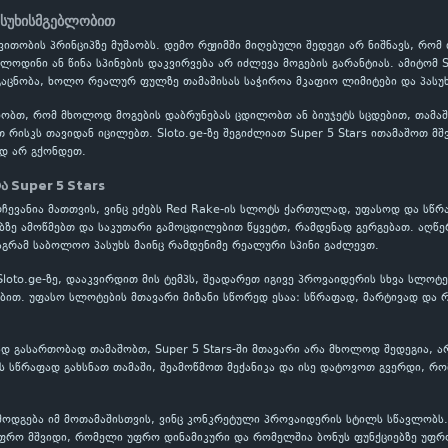
ასუხისმგებლობით
ითობის პრინციპზე მუშაობს. დემო რეჟიმში მიღებული შედეგი არ ნიშნავს, რომ
ოლოდინი ან წინა სპინების დაკვირვება არ იძლევა მოგების გარანტიას. ამიტომ 
აცნობა, ხოლო რეალურ ფულზე თამაშისას საჭიროა მკაფიო ლიმიტები და პასუხ
ობთ, რომ მხოლოდ მოგების დაბრუნებას ცდილობთ ან ბიუჯეტს სცდებით, თამაში
თ რისკს თავიდან იცილებთ. Sloto.ge-ზე შეგიძლიათ Super 5 Stars ითამაშოთ მ
დ არ გქონდეთ.
ა Super 5 Stars
არჩევანია მათთვის, ვინც ეძებს Red Rake-ის სლოტს ქართულად, უფასოდ და სწრ
ბზე ამოწმებთ და საკუთარი გამოცდილებით წყვეტთ, რამდენად გერგებათ. აღწე
აგრამ საბოლოო პასუხს მაინც რამდენიმე რეალური სპინი გაძლევთ.
 Sloto.ge-ზე, დააკვირდით მის ტემპს, შეადარეთ იგივე პროვაიდერის სხვა სლოტ
თ. უფასო სლოტების მთავარი მიზანი სწორედ ესაა: სწრაფად, მარტივად და რ
 გასართობად თამაშობთ, Super 5 Stars-ში მთავარი არა მხოლოდ შედეგია, არ
 სწრაფად გახსნათ თამაში, შეამოწმოთ მექანიკა და ისე დატოვოთ გვერდი, რო
გამოდგება იმ მოთამაშისთვის, ვინც კონკრეტული პროვაიდერის სტილს სწავლობს.
ფრო მშვიდი, რომელი უფრო დინამიკური და რომელშია ბონუს ფუნქციებზე უფრო