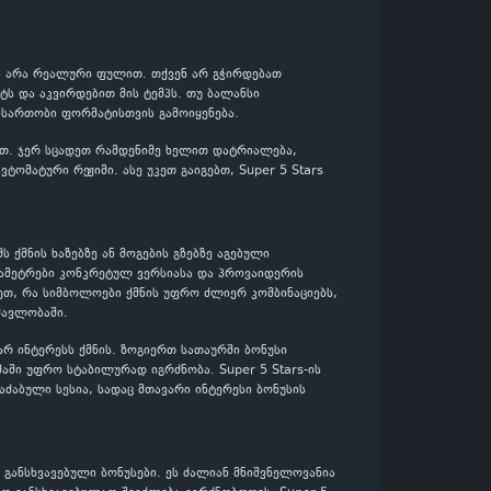
 და არა რეალური ფულით. თქვენ არ გჭირდებათ
ს და აკვირდებით მის ტემპს. თუ ბალანსი
ასართობი ფორმატისთვის გამოიყენება.
ლოთ. ჯერ სცადეთ რამდენიმე ხელით დატრიალება,
ომატური რეჟიმი. ასე უკეთ გაიგებთ, Super 5 Stars
ს ქმნის ხაზებზე ან მოგების გზებზე აგებული
არამეტრები კონკრეტულ ვერსიასა და პროვაიდერის
ეთ, რა სიმბოლოები ქმნის უფრო ძლიერ კომბინაციებს,
მავლობაში.
ვარ ინტერესს ქმნის. ზოგიერთ სათაურში ბონუსი
მაში უფრო სტაბილურად იგრძნობა. Super 5 Stars-ის
აძაბული სესია, სადაც მთავარი ინტერესი ბონუსის
განსხვავებული ბონუსები. ეს ძალიან მნიშვნელოვანია