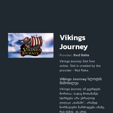
Vikings
Journey
Red Rake
Provider:
Vikings Journey Slot free
online. Slot is created by the
provider - Red Rake.
Vikings Journey სლოტის
მიმოხილვა
Vikings Journey იმ გვერდებს
შორისაა, სადაც მოთამაშეს
სჭირდება არა უბრალოდ
ღილაკი „თამაში“, არამედ
ნორმალური წარმოდგენა იმაზე,
რას ხსნის. ეს არის