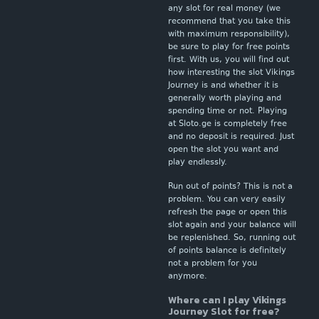
any slot for real money (we
recommend that you take this
with maximum responsibility),
be sure to play for free points
first. With us, you will find out
how interesting the slot Vikings
Journey is and whether it is
generally worth playing and
spending time or not. Playing
at Sloto.ge is completely free
and no deposit is required. Just
open the slot you want and
play endlessly.
Run out of points? This is not a
problem. You can very easily
refresh the page or open this
slot again and your balance will
be replenished. So, running out
of points balance is definitely
not a problem for you
anymore.
Where can I play Vikings
Journey Slot for free?