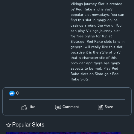
Vikings Journey Slot is created
by Red Rake and is very
popular slot nowadays. You can
find this slot in many online
casinos around the world. You
can play Vikings Journey slot
for free online for fun at
Sloto.ge. Red Rake slots fans in
general will really like this slot,
because it is the style of play
that is characteristic of this
provider and there are many
aspects to be met. Play Red
Rake slots on Sloto.ge / Red
Rake Slots.
0
Like
Comment
Save
Popular Slots