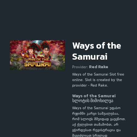
Ways of the
Samurai
Red Rake
Provider:
Ways of the Samurai Slot free
online. Slot is created by the
provider - Red Rake.
Ways of the Samurai
სლოტის მიმოხილვა
Ways of the Samurai უფასო
რეჟიმში კარგი საშუალებაა,
რომ სლოტს მშვიდად გაეცნოთ.
აქ ქულებით თამაშობთ, არ
გჭირდებათ რეგისტრაცია და
შეგიძლიათ სრულად