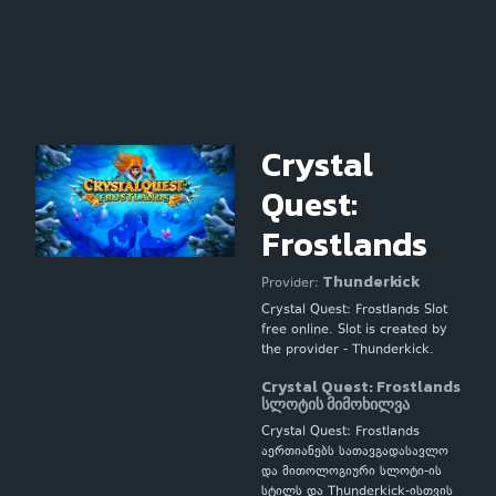
Crystal
Quest:
Frostlands
Thunderkick
Provider:
Crystal Quest: Frostlands Slot
free online. Slot is created by
the provider - Thunderkick.
Crystal Quest: Frostlands
სლოტის მიმოხილვა
Crystal Quest: Frostlands
აერთიანებს სათავგადასავლო
და მითოლოგიური სლოტი-ის
სტილს და Thunderkick-ისთვის