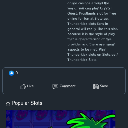
online casinos around the
world. You can play Crystal
Quest: Frostlands slot for free
online for fun at Sloto.ge.
Thunderkick slots fans in
general will really like this slot,
because it is the style of play
that is characteristic of this
provider and there are many
aspects to be met. Play
Thunderkick slots on Sloto.ge /
Thunderkick Slots.
0
Like
Comment
Save
Popular Slots