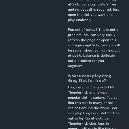
at Sloto.ge is completely free
and no deposit is required. Just
open the slot you want and
play endlessly.
Run out of points? This is not a
problem. You can very easily
refresh the page or open this
slot again and your balance will
be replenished. So, running out
of points balance is definitely
not a problem for you
anymore.
Where can I play Frog
Grog Slot for free?
Frog Grog Slot is created by
Thunderkick and is very
popular slot nowadays. You can
find this slot in many online
casinos around the world. You
can play Frog Grog slot for free
online for fun at Sloto.ge.
Thunderkick slots fans in