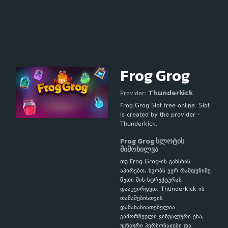
Frog Grog
Thunderkick
Provider:
Frog Grog Slot free online. Slot
is created by the provider -
Thunderkick.
Frog Grog სლოტის
მიმოხილვა
თუ Frog Grog-ის გახსნას
აპირებთ, სჯობს ჯერ რამდენიმე
წუთი მის სტრუქტურას
დააკვირდეთ. Thunderkick-ის
თამაშებისთვის
დამახასიათებელია
გამორჩეული ვიზუალური ენა,
უცნაური პერსონაჟები და