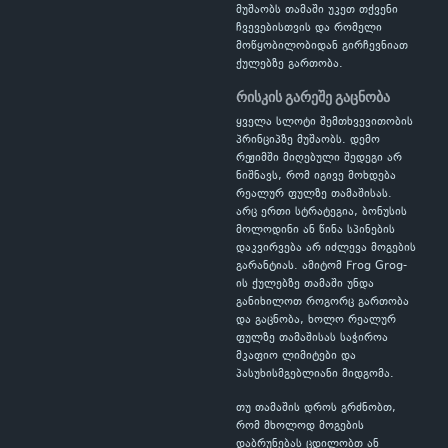
მუშაობს თამაში უკეთ თქვენი
ჩვევებისთვის და რომელი
მოწყობილობიდან გირჩევნიათ
ქულებზე გართობა.
რისკის გარეშე გაცნობა
ყველა სლოტი შემთხვევითობის
პრინციპზე მუშაობს. დემო
რეჟიმში მიღებული შედეგი არ
ნიშნავს, რომ იგივე მოხდება
რეალურ ფულზე თამაშისას.
არც ერთი სტრატეგია, ბონუსის
მოლოდინი ან წინა სპინების
დაკვირვება არ იძლევა მოგების
გარანტიას. ამიტომ Frog Grog-
ის ქულებზე თამაში უნდა
განიხილოთ როგორც გართობა
და გაცნობა, ხოლო რეალურ
ფულზე თამაშისას საჭიროა
მკაფიო ლიმიტები და
პასუხისმგებლიანი მიდგომა.
თუ თამაშის დროს გრძნობთ,
რომ მხოლოდ მოგების
დაბრუნებას ცდილობთ ან