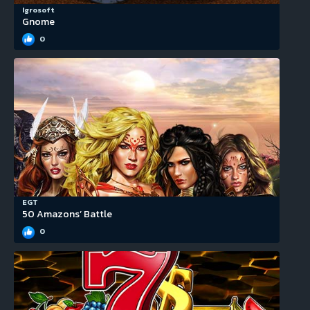
Igrosoft
Gnome
0
EGT
50 Amazons’ Battle
0