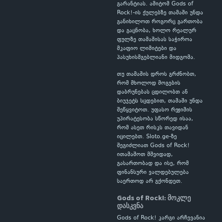
გარანტიას. ამიტომ Gods of
Rock!-ის ქულებზე თამაში უნდა
განიხილოთ როგორც გართობა
და გაცნობა, ხოლო რეალურ
ფულზე თამაშისას საჭიროა
მკაფიო ლიმიტები და
პასუხისმგებლიანი მიდგომა.
თუ თამაშის დროს გრძნობთ,
რომ მხოლოდ მოგების
დაბრუნებას ცდილობთ ან
ბიუჯეტს სცდებით, თამაში უნდა
შეწყვიტოთ. უფასო რეჟიმის
უპირატესობა სწორედ ისაა,
რომ ასეთ რისკს თავიდან
იცილებთ. Sloto.ge-ზე
შეგიძლიათ Gods of Rock!
ითამაშოთ მშვიდად,
გასართობად და ისე, რომ
ფინანსური ვალდებულება
საერთოდ არ გქონდეთ.
Gods of Rock!: მოკლე
დასკვნა
Gods of Rock! კარგი არჩევანია