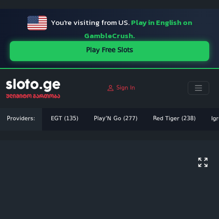
ï»¿
You're visiting from US.
Play in English on
GambleCrush.
Play Free Slots
Sign In
Providers:
EGT (135)
Play'N Go (277)
Red Tiger (238)
Igr