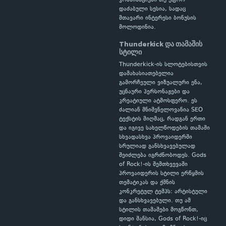
კომბინაციები თუ უფრო
დაძაბული სესია, სადაც
მთავარი ინტერესი ბონუსის
მოლოდინია.
Thunderkick და თამაშის
სტილი
Thunderkick-ის სლოტებისთვის
დამახასიათებელია
გამორჩეული ვიზუალური ენა,
უცნაური პერსონაჟები და
კრეატიული ატმოსფერო. ეს
ძალიან მნიშვნელოვანია SEO
ტექსტის მიღმაც, რადგან ერთი
და იგივე სახელწოდების თამაში
სხვადასხვა პროვაიდერში
სრულიად განსხვავებულად
შეიძლება იგრძნობოდეს. Gods
of Rock!-ის შემთხვევაში
პროვაიდერის სტილი ერწყმის
თემატიკას და ქმნის
კონკრეტულ ტემპს: არტისტული
და განსხვავებული. თუ ამ
სტილის თამაშები მოგწონთ,
დიდი შანსია, Gods of Rock!-იც