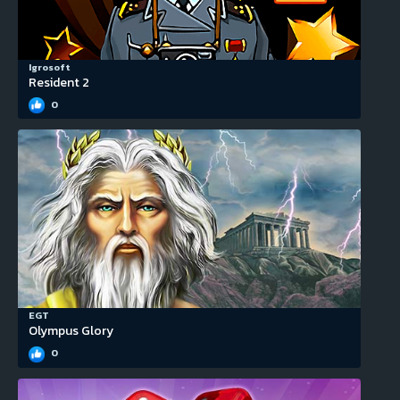
Igrosoft
Resident 2
0
EGT
Olympus Glory
0