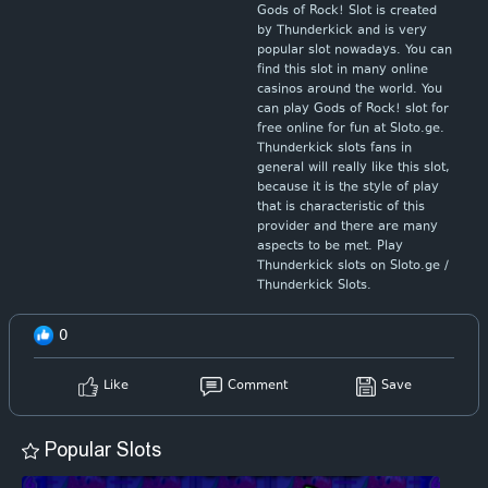
Gods of Rock! Slot is created
by Thunderkick and is very
popular slot nowadays. You can
find this slot in many online
casinos around the world. You
can play Gods of Rock! slot for
free online for fun at Sloto.ge.
Thunderkick slots fans in
general will really like this slot,
because it is the style of play
that is characteristic of this
provider and there are many
aspects to be met. Play
Thunderkick slots on Sloto.ge /
Thunderkick Slots.
0
Like
Comment
Save
Popular Slots