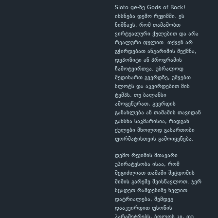
Sloto.ge-ზე Gods of Rock!
იხსნება დემო რეჟიმში. ეს
ნიშნავს, რომ თამაშობთ
ვირტუალური ქულებით და არა
რეალური ფულით. თქვენ არ
გჭირდებათ ანგარიშის შექმნა,
დეპოზიტი ან პროგრამის
ჩამოტვირთვა. უბრალოდ
შედიხართ გვერდზე, უშვებთ
სლოტს და აკვირდებით მის
ტემპს. თუ ბალანსი
ამოგეწურათ, გვერდის
განახლება ან თამაშის თავიდან
გახსნა საკმარისია, რადგან
ქულები მხოლოდ გასართობი
ფორმატისთვის გამოიყენება.
დემო რეჟიმის მთავარი
უპირატესობა ისაა, რომ
შეგიძლიათ თამაში შეცდომის
შიშის გარეშე შეისწავლოთ. ჯერ
სცადეთ რამდენიმე ხელით
დატრიალება, შემდეგ
დააკვირდით ფსონის
პარამეტრებს, ბოლოს კი, თუ