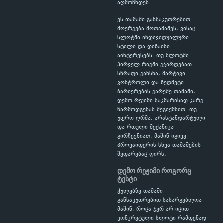
აღმოჩნდეს.
ეს თამაში განსაკუთრებით
მოერგება მოთამაშეს, ვისაც
სლოტში ინდივიდუალური
სტილი და დიზაინი
აინტერესებს. თუ სლოტში
პირველ რიგში გჭირდებათ
სწრაფი გახსნა, მარტივი
კონტროლი და ზედმეტი
ბარიერების გარეშე თამაში,
დემო რეჟიმი საკმარისად კარგ
წარმოდგენას შეგიქმნით. თუ
უფრო ღრმა, არასტანდარტული
და რთული მექანიკა
გირჩევნიათ, მაშინ იგივე
პროვაიდერის სხვა თამაშების
შედარებაც ღირს.
დემო რეჟიმი როგორც
ტესტი
ქულებზე თამაში
განსაკუთრებით სასარგებლოა
მაშინ, როცა ჯერ არ იცით
კონკრეტული სლოტი რამდენად