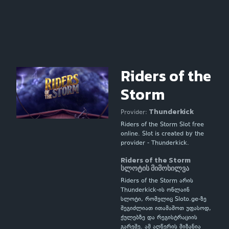
Riders of the
Storm
Thunderkick
Provider:
Riders of the Storm Slot free
online. Slot is created by the
provider - Thunderkick.
Riders of the Storm
სლოტის მიმოხილვა
Riders of the Storm არის
Thunderkick-ის ონლაინ
სლოტი, რომელიც Sloto.ge-ზე
შეგიძლიათ ითამაშოთ უფასოდ,
ქულებზე და რეგისტრაციის
გარეშე. ამ აღწერის მიზანია