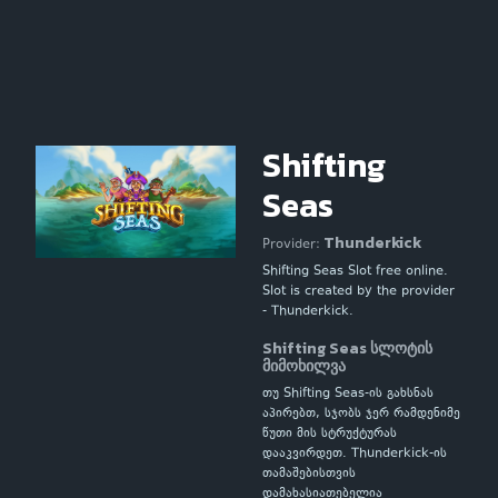
Shifting
Seas
Thunderkick
Provider:
Shifting Seas Slot free online.
Slot is created by the provider
- Thunderkick.
Shifting Seas სლოტის
მიმოხილვა
თუ Shifting Seas-ის გახსნას
აპირებთ, სჯობს ჯერ რამდენიმე
წუთი მის სტრუქტურას
დააკვირდეთ. Thunderkick-ის
თამაშებისთვის
დამახასიათებელია