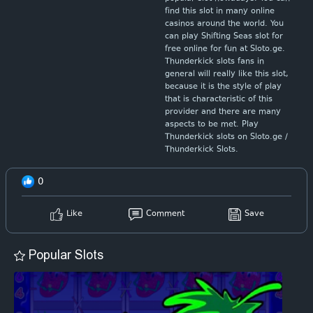
find this slot in many online
casinos around the world. You
can play Shifting Seas slot for
free online for fun at Sloto.ge.
Thunderkick slots fans in
general will really like this slot,
because it is the style of play
that is characteristic of this
provider and there are many
aspects to be met. Play
Thunderkick slots on Sloto.ge /
Thunderkick Slots.
0
Like
Comment
Save
Popular Slots