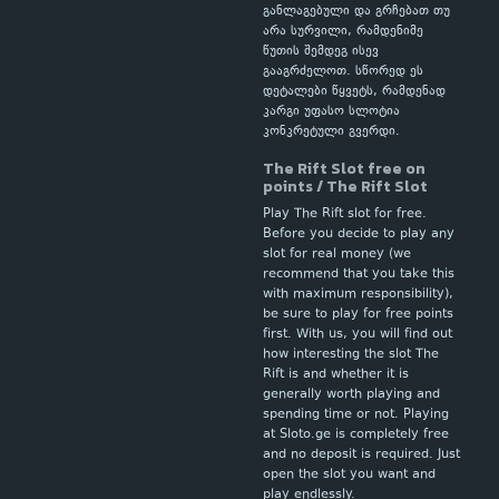
განლაგებული და გრჩებათ თუ
არა სურვილი, რამდენიმე
წუთის შემდეგ ისევ
გააგრძელოთ. სწორედ ეს
დეტალები წყვეტს, რამდენად
კარგი უფასო სლოტია
კონკრეტული გვერდი.
The Rift Slot free on
points / The Rift Slot
Play The Rift slot for free.
Before you decide to play any
slot for real money (we
recommend that you take this
with maximum responsibility),
be sure to play for free points
first. With us, you will find out
how interesting the slot The
Rift is and whether it is
generally worth playing and
spending time or not. Playing
at Sloto.ge is completely free
and no deposit is required. Just
open the slot you want and
play endlessly.