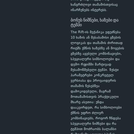
ხანგრძლივი თამაშისთვისაც
ინარჩუნებს ინტერესს.
ბონუს ნიშნები, ხაზები და
ტემპი
The Rift-ის მექანიკა ეფუძნება
10 ხაზის ან შესაბამისი გზების
ლოგიკას და თამაშის ძირითად
რიტმს ქმნის ხაზებზე ან მოგების
გზებზე აგებული კომბინაციები,
სპეციალური სიმბოლოები და
დემო რეჟიმში მარტივად
შესამოწმებელი ტემპი. ზუსტი
პარამეტრები კონკრეტულ
ვერსიასა და პროვაიდერის
თამაშის წესებზეა
დამოკიდებული, მაგრამ
მოთამაშისთვის პრაქტიკული
მხარე ასეთია: უნდა
დააკვირდეთ, რა სიმბოლოები
ქმნის უფრო ძლიერ
კომბინაციებს, როგორ ჩნდება
სპეციალური ნიშნები და რა
ტემპით მოძრაობს ბალანსი