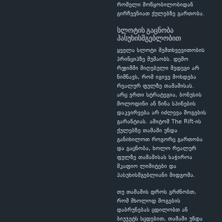
რომელი მოწყობილობიდან
გირჩევნიათ ქულებზე გართობა.
სლოტის გაცნობა
პასუხისმგებლობით
ყველა სლოტი შემთხვევითობის
პრინციპზე მუშაობს. დემო
რეჟიმში მიღებული შედეგი არ
ნიშნავს, რომ იგივე მოხდება
რეალურ ფულზე თამაშისას.
არც ერთი სტრატეგია, ბონუსის
მოლოდინი ან წინა სპინების
დაკვირვება არ იძლევა მოგების
გარანტიას. ამიტომ The Rift-ის
ქულებზე თამაში უნდა
განიხილოთ როგორც გართობა
და გაცნობა, ხოლო რეალურ
ფულზე თამაშისას საჭიროა
მკაფიო ლიმიტები და
პასუხისმგებლიანი მიდგომა.
თუ თამაშის დროს გრძნობთ,
რომ მხოლოდ მოგების
დაბრუნებას ცდილობთ ან
ბიუჯეტს სცდებით, თამაში უნდა