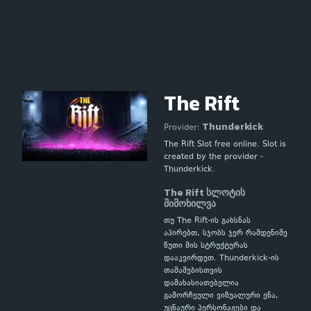
The Rift
Thunderkick
Provider:
The Rift Slot free online. Slot is
created by the provider -
Thunderkick.
The Rift სლოტის
მიმოხილვა
თუ The Rift-ის გახსნას
აპირებთ, სჯობს ჯერ რამდენიმე
წუთი მის სტრუქტურას
დააკვირდეთ. Thunderkick-ის
თამაშებისთვის
დამახასიათებელია
გამორჩეული ვიზუალური ენა,
უცნაური პერსონაჟები და