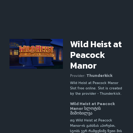
Wild Heist at
Peacock
Manor
Thunderkick
Provider:
Wild Heist at Peacock Manor
Slot free online. Slot is created
by the provider - Thunderkick.
Wild Heist at Peacock
Manor სლოტის
მიმოხილვა
თუ Wild Heist at Peacock
Manor-ის გახსნას აპირებთ,
სჯობს ჯერ რამდენიმე წუთი მის