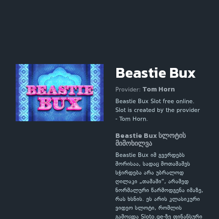
Beastie Bux
Tom Horn
Provider:
Beastie Bux Slot free online.
Slot is created by the provider
- Tom Horn.
Beastie Bux სლოტის
მიმოხილვა
Beastie Bux იმ გვერდებს
შორისაა, სადაც მოთამაშეს
სჭირდება არა უბრალოდ
ღილაკი „თამაში“, არამედ
ნორმალური წარმოდგენა იმაზე,
რას ხსნის. ეს არის კლასიკური
ვიდეო სლოტი, რომლის
გამოცდა Sloto.ge-ზე ფინანსური