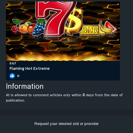
EGT
Flaming Hot Extreme
0
Information
At is allowed to comment articles only within
0
days from the date of
publication.
Request your desired slot or provider