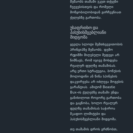
მუშაობს თამაში უკეთ თქვენი
ჩვევებისთვის და რომელი
მოწყობილობიდან გირჩევნიათ
ქულებზე გართობა.
უსაფრთხო და
პასუხისმგებლიანი
მიდგომა
ყველა სლოტი შემთხვევითობის
პრინციპზე მუშაობს. დემო
რეჟიმში მიღებული შედეგი არ
ნიშნავს, რომ იგივე მოხდება
რეალურ ფულზე თამაშისას.
არც ერთი სტრატეგია, ბონუსის
მოლოდინი ან წინა სპინების
დაკვირვება არ იძლევა მოგების
გარანტიას. ამიტომ Beastie
Bux-ის ქულებზე თამაში უნდა
განიხილოთ როგორც გართობა
და გაცნობა, ხოლო რეალურ
ფულზე თამაშისას საჭიროა
მკაფიო ლიმიტები და
პასუხისმგებლიანი მიდგომა.
თუ თამაშის დროს გრძნობთ,