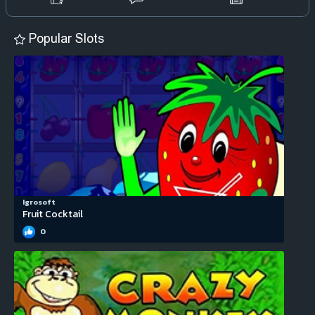
Popular Slots
Igrosoft
Fruit Cocktail
0