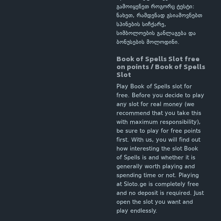
გამოიყენეთ როგორც ტესტი:
ნახეთ, რამდენად გსიამოვნებთ
სპინების სიჩქარე,
სიმბოლოების განლაგება და
ბონუსების მოლოდინი.
Book of Spells Slot free
on points / Book of Spells
Slot
Play Book of Spells slot for
free. Before you decide to play
any slot for real money (we
recommend that you take this
with maximum responsibility),
be sure to play for free points
first. With us, you will find out
how interesting the slot Book
of Spells is and whether it is
generally worth playing and
spending time or not. Playing
at Sloto.ge is completely free
and no deposit is required. Just
open the slot you want and
play endlessly.