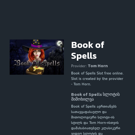
Book of
Spells
Tom Horn
Provider:
Book of Spells Slot free online.
Slot is created by the provider
- Tom Horn.
Book of Spells სლოტის
მიმოხილვა
Book of Spells აერთიანებს
სათავგადასავლო და
მითოლოგიური სლოტი-ის
სტილს და Tom Horn-ისთვის
დამახასიათებელ კლასიკური
ვიდეო სლოტის და