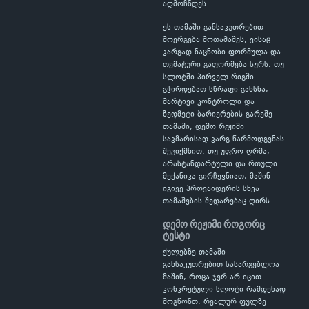
აღმოჩნდეს.
ეს თამაში განსაკუთრებით
მოერგება მოთამაშეს, ვისაც
კარგად ნაცნობი ფორმულა და
თემატური გაფორმება სურს. თუ
სლოტში პირველ რიგში
გჭირდებათ სწრაფი გახსნა,
მარტივი კონტროლი და
ზედმეტი ბარიერების გარეშე
თამაში, დემო რეჟიმი
საკმარისად კარგ წარმოდგენას
შეგიქმნით. თუ უფრო ღრმა,
არასტანდარტული და რთული
მექანიკა გირჩევნიათ, მაშინ
იგივე პროვაიდერის სხვა
თამაშების შედარებაც ღირს.
დემო რეჟიმი როგორც
ტესტი
ქულებზე თამაში
განსაკუთრებით სასარგებლოა
მაშინ, როცა ჯერ არ იცით
კონკრეტული სლოტი რამდენად
მოგწონთ. რეალურ ფულზე