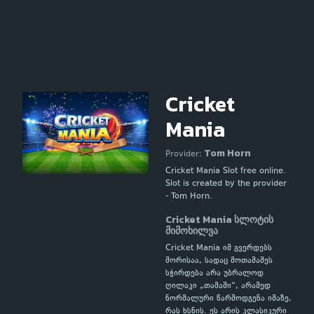
Cricket
Mania
Tom Horn
Provider:
Cricket Mania Slot free online.
Slot is created by the provider
- Tom Horn.
Cricket Mania სლოტის
მიმოხილვა
Cricket Mania იმ გვერდებს
შორისაა, სადაც მოთამაშეს
სჭირდება არა უბრალოდ
ღილაკი „თამაში“, არამედ
ნორმალური წარმოდგენა იმაზე,
რას ხსნის. ეს არის კლასიკური