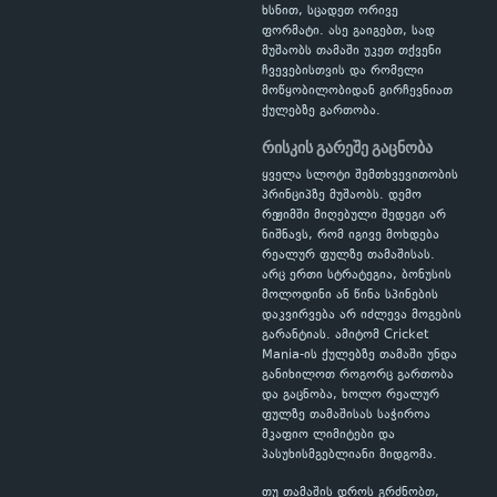
ხსნით, სცადეთ ორივე
ფორმატი. ასე გაიგებთ, სად
მუშაობს თამაში უკეთ თქვენი
ჩვევებისთვის და რომელი
მოწყობილობიდან გირჩევნიათ
ქულებზე გართობა.
რისკის გარეშე გაცნობა
ყველა სლოტი შემთხვევითობის
პრინციპზე მუშაობს. დემო
რეჟიმში მიღებული შედეგი არ
ნიშნავს, რომ იგივე მოხდება
რეალურ ფულზე თამაშისას.
არც ერთი სტრატეგია, ბონუსის
მოლოდინი ან წინა სპინების
დაკვირვება არ იძლევა მოგების
გარანტიას. ამიტომ Cricket
Mania-ის ქულებზე თამაში უნდა
განიხილოთ როგორც გართობა
და გაცნობა, ხოლო რეალურ
ფულზე თამაშისას საჭიროა
მკაფიო ლიმიტები და
პასუხისმგებლიანი მიდგომა.
თუ თამაშის დროს გრძნობთ,