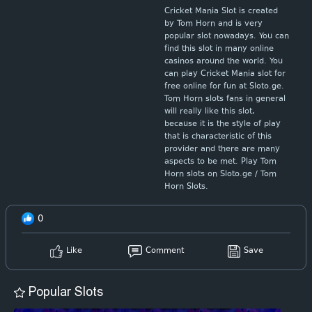
Cricket Mania Slot is created
by Tom Horn and is very
popular slot nowadays. You can
find this slot in many online
casinos around the world. You
can play Cricket Mania slot for
free online for fun at Sloto.ge.
Tom Horn slots fans in general
will really like this slot,
because it is the style of play
that is characteristic of this
provider and there are many
aspects to be met. Play Tom
Horn slots on Sloto.ge / Tom
Horn Slots.
0
Like
Comment
Save
Popular Slots