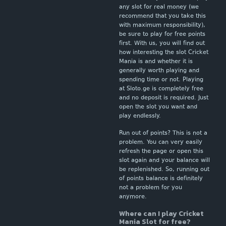
any slot for real money (we
recommend that you take this
with maximum responsibility),
be sure to play for free points
first. With us, you will find out
how interesting the slot Cricket
Mania is and whether it is
generally worth playing and
spending time or not. Playing
at Sloto.ge is completely free
and no deposit is required. Just
open the slot you want and
play endlessly.
Run out of points? This is not a
problem. You can very easily
refresh the page or open this
slot again and your balance will
be replenished. So, running out
of points balance is definitely
not a problem for you
anymore.
Where can I play Cricket
Mania Slot for free?