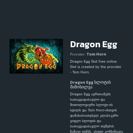
Dragon Egg
Tom Horn
Provider:
Dragon Egg Slot free online.
Slot is created by the provider
- Tom Horn.
Dragon Egg სლოტის
მიმოხილვა
Dragon Egg აერთიანებს
სათავგადასავლო და
მითოლოგიური სლოტი-ის
სტილს და Tom Horn-ისთვის
დამახასიათებელ კლასიკური
ვიდეო სლოტის და
სათავგადასავლო თემების
ნაზავი ტემპს. ასეთი კომბინაცია