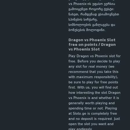
vs Phoenix-ის უფასო ვერსია
გამოიყენეთ როგორც ტესტი:
ნახეთ, რამდენად გსიამოვნებთ
სპინების სიჩქარე,
სიმბოლოების განლაგება და
ბონუსების მოლოდინი.
Dragon vs Phoenix Slot
free on points / Dragon
vs Phoenix Slot
Play Dragon vs Phoenix slot for
free. Before you decide to play
any slot for real money (we
recommend that you take this
with maximum responsibility),
be sure to play for free points
first. With us, you will find out
how interesting the slot Dragon
vs Phoenix is and whether it is
generally worth playing and
spending time or not. Playing
at Sloto.ge is completely free
and no deposit is required. Just
open the slot you want and
play endlessly.