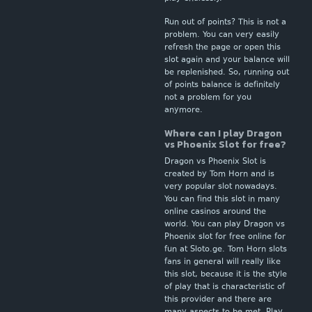
Run out of points? This is not a
problem. You can very easily
refresh the page or open this
slot again and your balance will
be replenished. So, running out
of points balance is definitely
not a problem for you
anymore.
Where can I play Dragon
vs Phoenix Slot for free?
Dragon vs Phoenix Slot is
created by Tom Horn and is
very popular slot nowadays.
You can find this slot in many
online casinos around the
world. You can play Dragon vs
Phoenix slot for free online for
fun at Sloto.ge. Tom Horn slots
fans in general will really like
this slot, because it is the style
of play that is characteristic of
this provider and there are