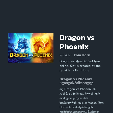
Dragon vs
Phoenix
Tom Horn
Provider:
Dragon vs Phoenix Slot free
online. Slot is created by the
provider - Tom Horn.
Dragon vs Phoenix
სლოტის მიმოხილვა
თუ Dragon vs Phoenix-ის
გახსნას აპირებთ, სჯობს ჯერ
რამდენიმე წუთი მის
სტრუქტურას დააკვირდეთ. Tom
Horn-ის თამაშებისთვის
დამახასიათებელია მარტივი