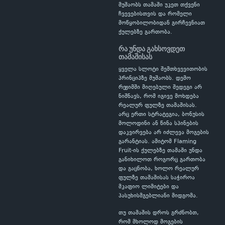
მუშაობს თამაში უკეთ თქვენი
ჩვევებისთვის და რომელი
მოწყობილობიდან გირჩევნიათ
ქულებზე გართობა.
რა უნდა გახსოვდეთ
თამაშისას
ყველა სლოტი შემთხვევითობის
პრინციპზე მუშაობს. დემო
რეჟიმში მიღებული შედეგი არ
ნიშნავს, რომ იგივე მოხდება
რეალურ ფულზე თამაშისას.
არც ერთი სტრატეგია, ბონუსის
მოლოდინი ან წინა სპინების
დაკვირვება არ იძლევა მოგების
გარანტიას. ამიტომ Flaming
Fruit-ის ქულებზე თამაში უნდა
განიხილოთ როგორც გართობა
და გაცნობა, ხოლო რეალურ
ფულზე თამაშისას საჭიროა
მკაფიო ლიმიტები და
პასუხისმგებლიანი მიდგომა.
თუ თამაშის დროს გრძნობთ,
რომ მხოლოდ მოგების