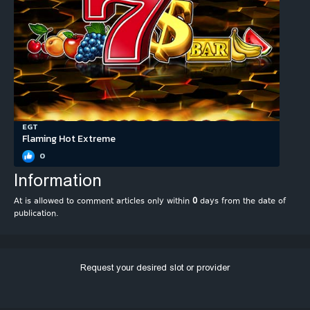
EGT
Flaming Hot Extreme
0
Information
At is allowed to comment articles only within
0
days from the date of
publication.
Request your desired slot or provider