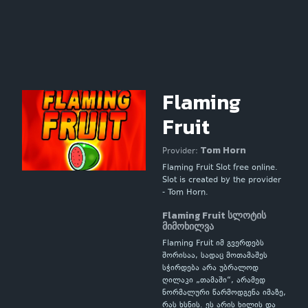
Flaming
Fruit
Tom Horn
Provider:
Flaming Fruit Slot free online.
Slot is created by the provider
- Tom Horn.
Flaming Fruit სლოტის
მიმოხილვა
Flaming Fruit იმ გვერდებს
შორისაა, სადაც მოთამაშეს
სჭირდება არა უბრალოდ
ღილაკი „თამაში“, არამედ
ნორმალური წარმოდგენა იმაზე,
რას ხსნის. ეს არის ხილის და