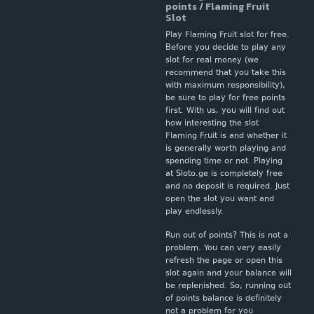
points / Flaming Fruit
Slot
Play Flaming Fruit slot for free.
Before you decide to play any
slot for real money (we
recommend that you take this
with maximum responsibility),
be sure to play for free points
first. With us, you will find out
how interesting the slot
Flaming Fruit is and whether it
is generally worth playing and
spending time or not. Playing
at Sloto.ge is completely free
and no deposit is required. Just
open the slot you want and
play endlessly.
Run out of points? This is not a
problem. You can very easily
refresh the page or open this
slot again and your balance will
be replenished. So, running out
of points balance is definitely
not a problem for you