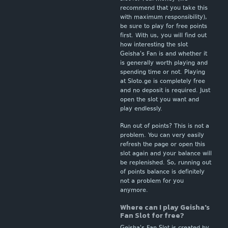
recommend that you take this
with maximum responsibility),
be sure to play for free points
first. With us, you will find out
how interesting the slot
Geisha's Fan is and whether it
is generally worth playing and
spending time or not. Playing
at Sloto.ge is completely free
and no deposit is required. Just
open the slot you want and
play endlessly.
Run out of points? This is not a
problem. You can very easily
refresh the page or open this
slot again and your balance will
be replenished. So, running out
of points balance is definitely
not a problem for you
anymore.
Where can I play Geisha's
Fan Slot for free?