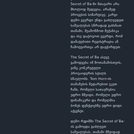
Secret of Ba-ში მთავარი არა
მხოლოდ შედეგია, არამედ
პროცესის სიმარტივე. კარგი
დემო გვერდი უნდა გაძლევდეთ
საშუალებას სწრაფად გახსნათ
თამაში, შეამოწმოთ მექანიკა
და ისე დატოვოთ გვერდი, რომ
დამატებითი რეგისტრაცია ან
ჩამოტვირთვა არ დაგჭირდეთ.
The Secret of Ba ასევე
გამოდგება იმ მოთამაშისთვის,
ვინც კონკრეტული
პროვაიდერის სტილს
სწავლობს. Tom Horn-ის
თამაშების შედარებით უკეთ
ჩანს, რომელი სათაურებია
უფრო მშვიდი, რომელი უფრო
დინამიკური და რომელშია
ბონუს ფუნქციებზე უფრო დიდი
აქცენტი.
დემო რეჟიმში The Secret of Ba-
ის გამოცდა გაძლევთ
საშუალებას, თამაში მშვიდად