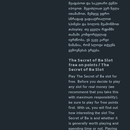
შეაფასოთ და საკუთარი ტემპი
იპოვოთ. შეგიძლიათ ჯერ ნელა
ითამაშოთ, შემდეგ უფრო
სწრაფად გადაატრიალოთ
სპინები და ბოლოს შეამოწმოთ
autoplay. თუ ყველა რეჟიმში
თამაში კომფორტულად
იგრძნობა, ეს უკვე კარგი
ნიშანია, რომ სლოტი თქვენს
გემოვნებას ერგება.
The Secret of Ba Slot
free on points / The
Secret of Ba Slot
Play The Secret of Ba slot for
free. Before you decide to play
any slot for real money (we
recommend that you take this
with maximum responsibility),
be sure to play for free points
first. With us, you will find out
how interesting the slot The
Secret of Ba is and whether it
is generally worth playing and
spending time or not. Playing