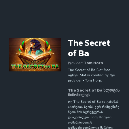
The Secret
of Ba
Tom Horn
Provider:
The Secret of Ba Slot free
online. Slot is created by the
provider - Tom Horn.
The Secret of Ba სლოტის
მიმოხილვა
თუ The Secret of Ba-ის გახსნას
აპირებთ, სჯობს ჯერ რამდენიმე
წუთი მის სტრუქტურას
დააკვირდეთ. Tom Horn-ის
თამაშებისთვის
დამახასიათებელია მარტივი