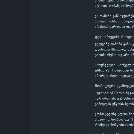
შემთხვევაში პროვაიდე
სტილის თამაშები მოგწო
ეს თამაში განსაკუთრე
სწრაფი გახსნა, მარტი
არასტანდარტული და რთ
დემო რეჟიმი როგო
ქულებზე თამაში განს
დაიწყოთ მხოლოდ სახელ
გაღიზიანებთ თუ არა ან
სასურველია, პირველ ს
autoplay, რამდენად ს
სწორედ ასეთი დეტალე
მობილური გამოცდი
Thrones of Persia შე
ჩატვირთვას, ეკრანზე 
გამოცდას უწყობს ხელს
კომპიუტერზე უფრო მა
მოკლე სესიებში. თუ Th
რომელი მოწყობილობიდ