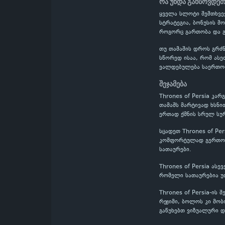
რა უნდა გახსოვდეთ
ყველა სლოტი შემთხვევ
სტრატეგია, ბონუსის მ
როგორც გართობა და გ
თუ თამაშის დროს გრძნ
სწორედ ისაა, რომ ასე
ვალდებულება საერთო
შეჯამება
Thrones of Persia კა
თამაშს მარტივად ხსნი
ერთად ქმნის სრულ სურ
სცადეთ Thrones of Pe
კომფორტულად გერთობი
სათაურები.
Thrones of Persia ას
რომელი სათაურებია უ
Thrones of Persia-ის
რეჟიმი, ბოლოს კი მობ
გაწუხებთ ვიზუალური დ