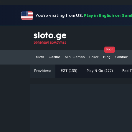
ï»¿
You're visiting from US.
Play in English on Ga
Slots
Casino
Mini Games
Poker
Blog
Contact
Providers:
EGT (135)
Play'N Go (277)
Red T