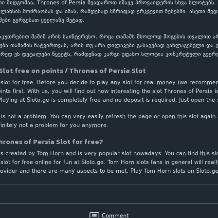
ი მიდგომაა, Thrones of Persia შეადაროთ იმავე პროვაიდერის სხვა სლოტებს.
ლანსის მოძრაობას და იმას, რამდენად სწრაფად ერკვევით წესებში. ასეთი შე
ები გერგებათ ყველაზე მეტად.
ნსაკუთრებით მაშინ არის საინტერესო, როცა თამაშს მხოლოდ მოგების თვალით 
ება თამაშის ჩატვირთვას, არის თუ არა ღილაკები გასაგებად განლაგებული და 
ორედ ეს დეტალები წყვეტს, რამდენად კარგი უფასო სლოტია კონკრეტული გვერ
Slot free on points / Thrones of Persia Slot
 slot for free. Before you decide to play any slot for real money (we recommen
oints first. With us, you will find out how interesting the slot Thrones of Persia
laying at Sloto.ge is completely free and no deposit is required. Just open the
 is not a problem. You can very easily refresh the page or open this slot again
efinitely not a problem for you anymore.
hrones of Persia Slot for free?
 is created by Tom Horn and is very popular slot nowadays. You can find this s
lot for free online for fun at Sloto.ge. Tom Horn slots fans in general will really 
 provider and there are many aspects to be met. Play Tom Horn slots on Sloto.g
Comment