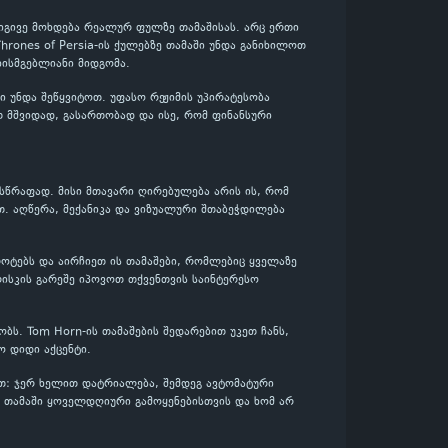
 იგივე მოხდება რეალურ ფულზე თამაშისას. არც ერთი
Thrones of Persia-ის ქულებზე თამაში უნდა განიხილოთ
ისმგებლიანი მიდგომა.
 უნდა შეწყვიტოთ. უფასო რეჟიმის უპირატესობა
ოთ მშვიდად, გასართობად და ისე, რომ ფინანსური
 სწრაფად. მისი მთავარი ღირებულება არის ის, რომ
თ. აღწერა, მექანიკა და ვიზუალური შთაბეჭდილება
სლოტებს და აირჩიეთ ის თამაშები, რომლებიც ყველაზე
ისკის გარეშე იპოვოთ თქვენთვის საინტერესო
ბს. Tom Horn-ის თამაშების შედარებით უკეთ ჩანს,
 დიდი აქცენტი.
პით: ჯერ ხელით დატრიალება, შემდეგ ავტომატური
ს თამაში ყოველდღიური გამოყენებისთვის და ხომ არ